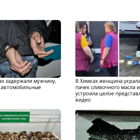
х задержали мужчину,
В Химках женщина украла
 автомобильные
пачек сливочного масла и
устроила целое представ
видео