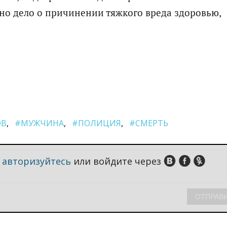
но дело о причинении тяжкого вреда здоровью,
ОВ
#МУЖЧИНА
#ПОЛИЦИЯ
#СМЕРТЬ
,
авторизуйтесь
или войдите через