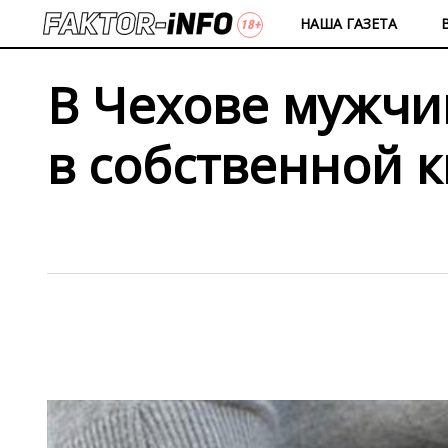
НАША ГАЗЕТА
В Чехове мужчи
в собственной 