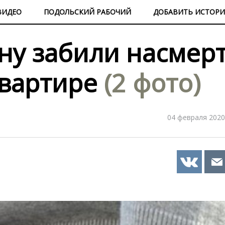
ВИДЕО
ПОДОЛЬСКИЙ РАБОЧИЙ
ДОБАВИТЬ ИСТОР
ну забили насмер
квартире
(2 фото)
04 февраля 2020