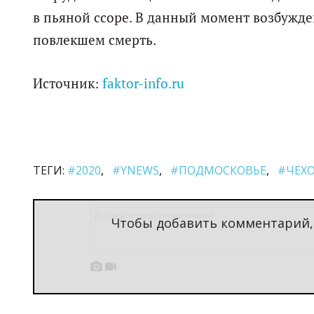
в пьяной ссоре. В данный момент возбужде
повлекшем смерть.
Источник:
faktor-info.ru
ТЕГИ:
#2020
#YNEWS
#ПОДМОСКОВЬЕ
#ЧЕХ
Чтобы добавить комментарий

