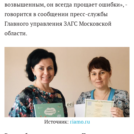
возвышенным, он всегда прощает ошибки», -
говорится в сообщении пресс-службы
Главного управления ЗАГС Московской
области.
Источник:
riamo.ru