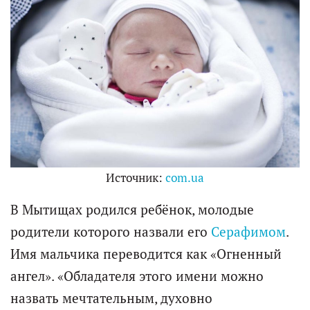
Источник:
com.ua
В Мытищах родился ребёнок, молодые
родители которого назвали его
Серафимом
.
Имя мальчика переводится как «Огненный
ангел». «Обладателя этого имени можно
назвать мечтательным, духовно