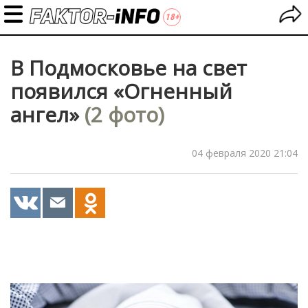
В Подмосковье на свет
появился «Огненный
ангел»
(2 фото)
04 февраля 2020 21:04