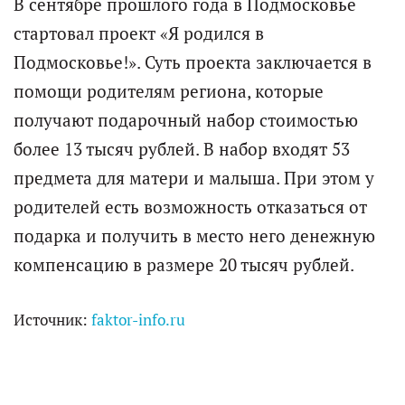
В сентябре прошлого года в Подмосковье
стартовал проект «Я родился в
Подмосковье!». Суть проекта заключается в
помощи родителям региона, которые
получают подарочный набор стоимостью
более 13 тысяч рублей. В набор входят 53
предмета для матери и малыша. При этом у
родителей есть возможность отказаться от
подарка и получить в место него денежную
компенсацию в размере 20 тысяч рублей.
Источник:
faktor-info.ru