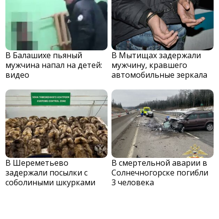
В Балашихе пьяный
В Мытищах задержали
мужчина напал на детей:
мужчину, кравшего
видео
автомобильные зеркала
В Шереметьево
В смертельной аварии в
задержали посылки с
Солнечногорске погибли
соболиными шкурками
3 человека