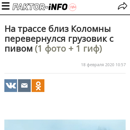
На трассе близ Коломны
перевернулся грузовик с
пивом
(1 фото + 1 гиф)
18 февраля 2020 10:57