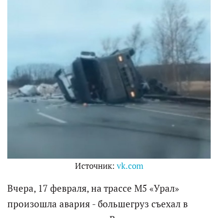
Источник:
vk.com
Вчера, 17 февраля, на трассе M5 «Урал»
произошла авария - большегруз съехал в