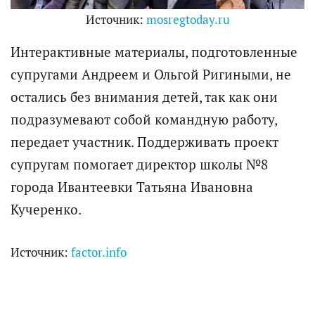
Источник:
mosregtoday.ru
Интерактивные материалы, подготовленные
супругами Андреем и Ольгой Ригиными, не
остались без внимания детей, так как они
подразумевают собой командную работу,
передает участник. Поддерживать проект
супругам помогает директор школы №8
города Ивантеевки Татьяна Ивановна
Кучеренко.
Источник:
factor.info