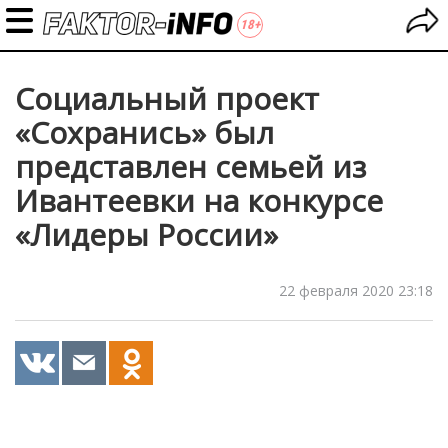
Социальный проект
«Сохранись» был
представлен семьей из
Ивантеевки на конкурсе
«Лидеры России»
22 февраля 2020 23:18