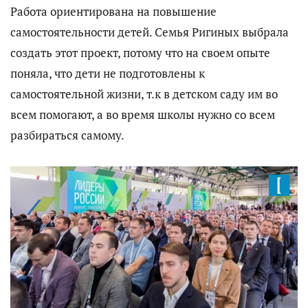
Работа ориентирована на повышение
самостоятельности детей. Семья Ригиных выбрала
создать этот проект, потому что на своем опыте
поняла, что дети не подготовлены к
самостоятельной жизни, т.к в детском саду им во
всем помогают, а во время школы нужно со всем
разбираться самому.