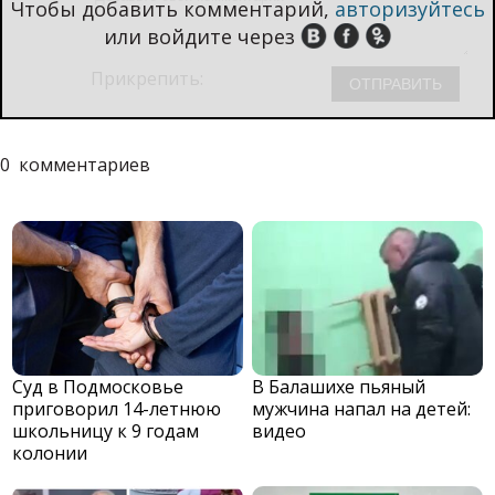
Чтобы добавить комментарий,
авторизуйтесь
или войдите через
Прикрепить:
0
комментариев
Суд в Подмосковье
В Балашихе пьяный
приговорил 14-летнюю
мужчина напал на детей:
школьницу к 9 годам
видео
колонии