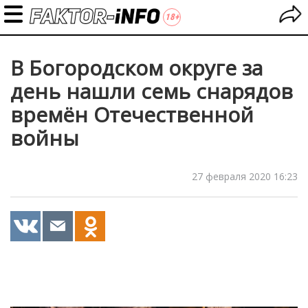
В Богородском округе за
день нашли семь снарядов
времён Отечественной
войны
27 февраля 2020 16:23