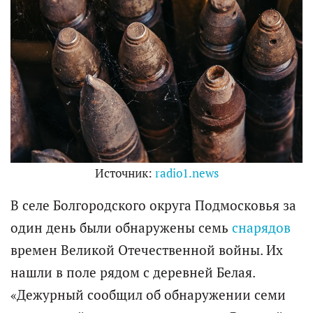
Источник:
radio1.news
В селе Болгородского округа Подмосковья за
один день были обнаружены семь
снарядов
времен Великой Отечественной войны. Их
нашли в поле рядом с деревней Белая.
«Дежурный сообщил об обнаружении семи