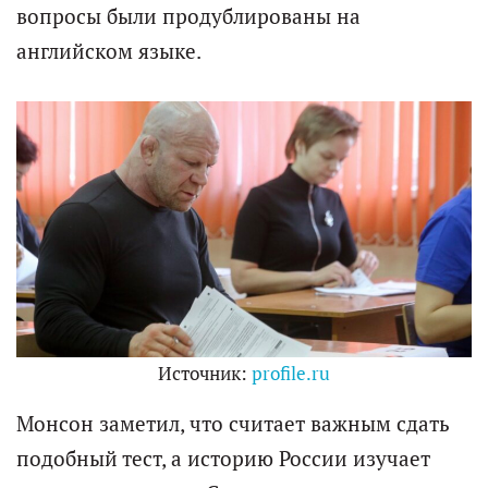
вопросы были продублированы на
английском языке.
Источник:
profile.ru
Монсон заметил, что считает важным сдать
подобный тест, а историю России изучает