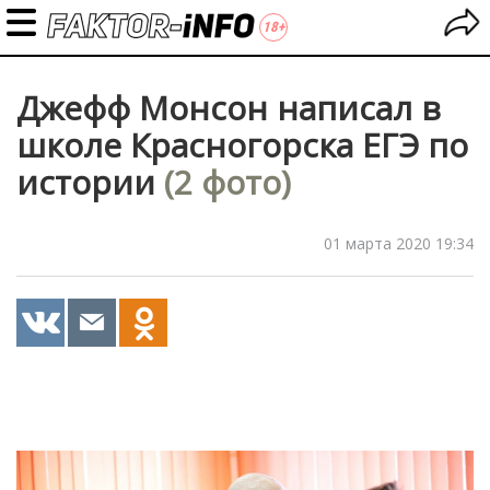
Джефф Монсон написал в
школе Красногорска ЕГЭ по
истории
(2 фото)
01 марта 2020 19:34