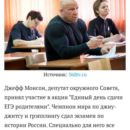
Источник:
360tv.ru
Джефф Монсон, депутат окружного Совета,
принял участие в акции "Единый день сдачи
ЕГЭ родителями". Чемпион мира по джиу-
джитсу и грэпплингу сдал экзамен по
истории России. Специально для него все