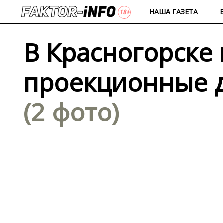
НАША ГАЗЕТА
В Красногорске
проекционные 
(2 фото)