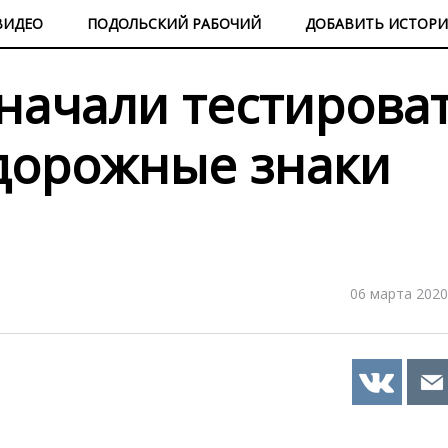
ВИДЕО
ПОДОЛЬСКИЙ РАБОЧИЙ
ДОБАВИТЬ ИСТОР
 начали тестирова
дорожные знаки
06 марта 2020