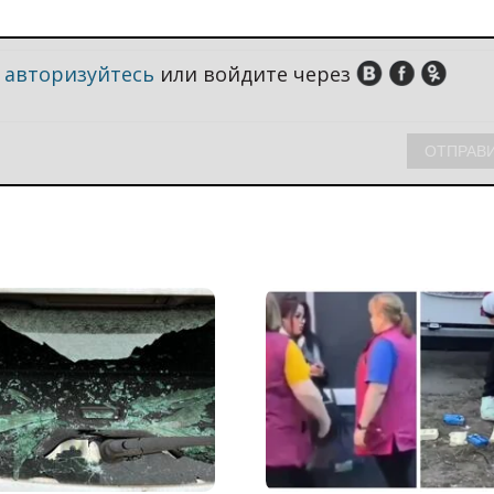
,
авторизуйтесь
или войдите через