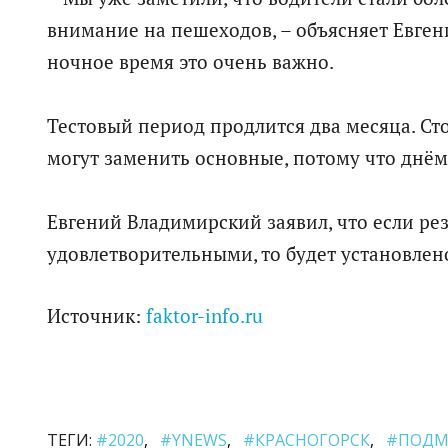
внимание на пешеходов, – объясняет Евген
ночное время это очень важно.
Тестовый период продлится два месяца. Ст
могут заменить основные, потому что днём
Евгений Владимирский заявил, что если ре
удовлетворительными, то будет установлен
Источник:
faktor-info.ru
ТЕГИ:
#2020
#YNEWS
#КРАСНОГОРСК
#ПОДМ