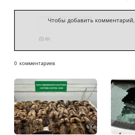
Чтобы добавить комментарий


0
комментариев