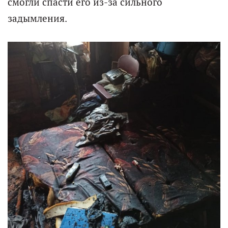
смогли спасти его из-за сильного
задымления.