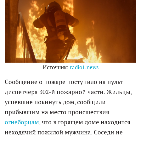
Источник:
radio1.news
Сообщение о пожаре поступило на пульт
диспетчера 302-й пожарной части. Жильцы,
успевшие покинуть дом, сообщили
прибывшим на место происшествия
огнеборцам
, что в горящем доме находится
неходячий пожилой мужчина. Соседи не