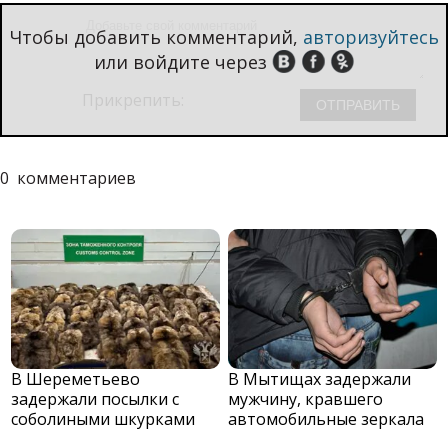
Чтобы добавить комментарий,
авторизуйтесь
или войдите через
Прикрепить:
0
комментариев
В Шереметьево
В Мытищах задержали
задержали посылки с
мужчину, кравшего
соболиными шкурками
автомобильные зеркала