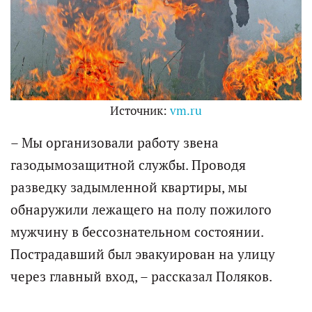
Источник:
vm.ru
– Мы организовали работу звена
газодымозащитной службы. Проводя
разведку задымленной квартиры, мы
обнаружили лежащего на полу пожилого
мужчину в бессознательном состоянии.
Пострадавший был эвакуирован на улицу
через главный вход, – рассказал Поляков.