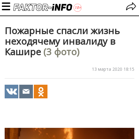
Пожарные спасли жизнь
неходячему инвалиду в
Кашире
(3 фото)
13 марта 2020 18:15