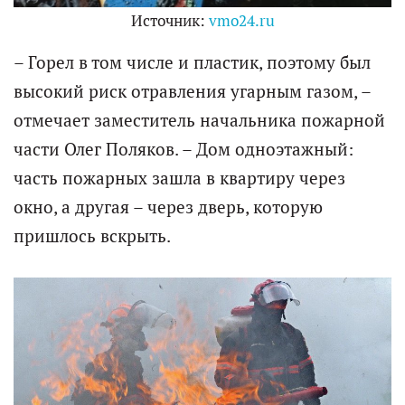
Источник:
vmo24.ru
– Горел в том числе и пластик, поэтому был
высокий риск отравления угарным газом, –
отмечает заместитель начальника пожарной
части Олег Поляков. – Дом одноэтажный:
часть пожарных зашла в квартиру через
окно, а другая – через дверь, которую
пришлось вскрыть.