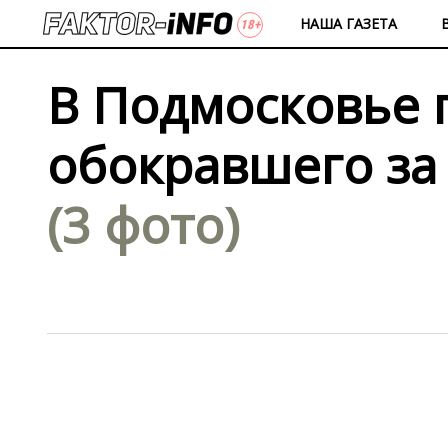
НАША ГАЗЕТА
В Подмосковье 
обокравшего за
(3 фото)