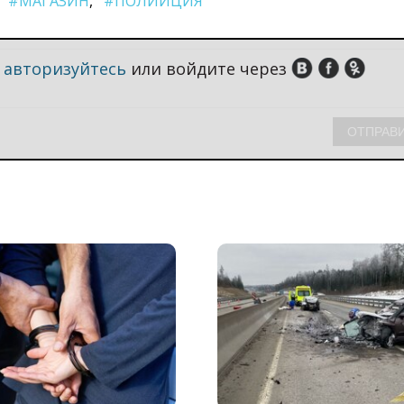
#МАГАЗИН
#ПОЛИИЦИЯ
,
авторизуйтесь
или войдите через