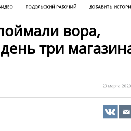
ВИДЕО
ПОДОЛЬСКИЙ РАБОЧИЙ
ДОБАВИТЬ ИСТОР
поймали вора,
 день три магазин
23 марта 2020