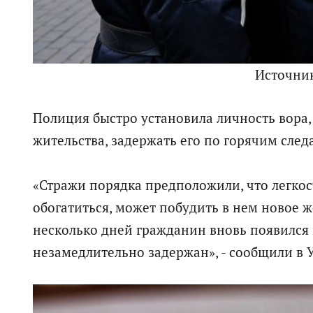
Источни
Полиция быстро установила личность вора, 
жительства, задержать его по горячим след
«Стражи порядка предположили, что легкос
обогатиться, может побудить в нем новое ж
несколько дней гражданин вновь появился
незамедлительно задержан», - сообщили в