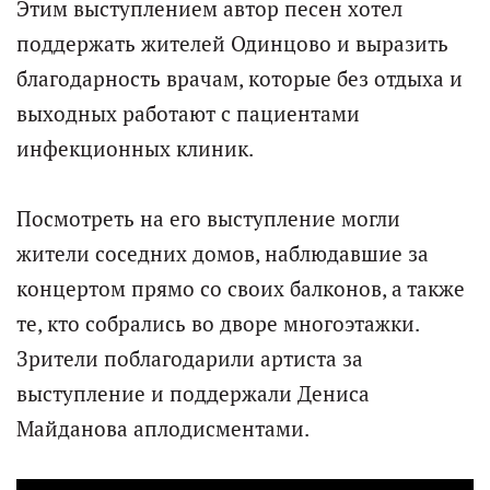
Этим выступлением автор песен хотел
поддержать жителей Одинцово и выразить
благодарность врачам, которые без отдыха и
выходных работают с пациентами
инфекционных клиник.
Посмотреть на его выступление могли
жители соседних домов, наблюдавшие за
концертом прямо со своих балконов, а также
те, кто собрались во дворе многоэтажки.
Зрители поблагодарили артиста за
выступление и поддержали Дениса
Майданова аплодисментами.