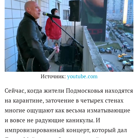
Источник:
youtube.com
Сейчас, когда жители Подмосковья находятся
на карантине, заточение в четырех стенах
многие ощущают как весьма изматывающие
и вовсе не радующие каникулы. И
импровизированный концерт, который дал