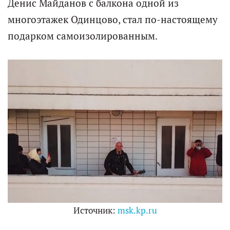
Денис Майданов с балкона одной из
многоэтажек Одинцово, стал по-настоящему
подарком самоизолированным.
Источник:
msk.kp.ru