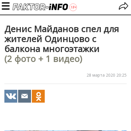
Денис Майданов спел для
жителей Одинцово с
балкона многоэтажки
(2 фото + 1 видео)
28 марта 2020 20:25