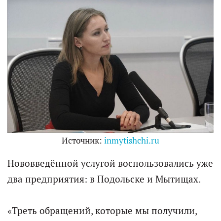
Источник:
inmytishchi.ru
Нововведённой услугой воспользовались уже
два предприятия: в Подольске и Мытищах.
«Треть обращений, которые мы получили,