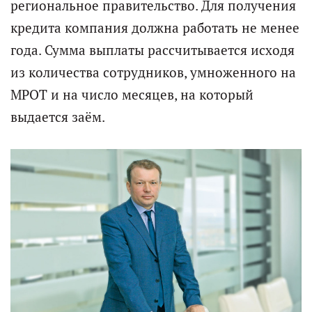
региональное правительство. Для получения
кредита компания должна работать не менее
года. Сумма выплаты рассчитывается исходя
из количества сотрудников, умноженного на
МРОТ и на число месяцев, на который
выдается заём.