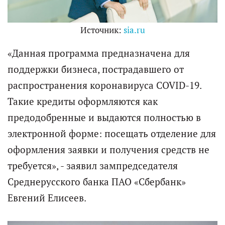
Источник:
sia.ru
«Данная программа предназначена для
поддержки бизнеса, пострадавшего от
распространения коронавируса COVID-19.
Такие кредиты оформляются как
предодобренные и выдаются полностью в
электронной форме: посещать отделение для
оформления заявки и получения средств не
требуется», - заявил зампредседателя
Среднерусского банка ПАО «Сбербанк»
Евгений Елисеев.