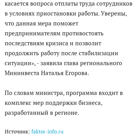
касается вопроса отплаты труда сотрудников
в условиях приостановки работы. Уверены,
что данная мера поможет
предпринимателям противостоять
последствиям кризиса и позволит
продолжить работу после стабилизации
ситуации», - заявила глава регионального
Мининвеста Наталья Егорова.
По словам министра, программа входит в
комплекс мер поддержки бизнеса,
разработанный в регионе.
Источник:
faktor-info.ru