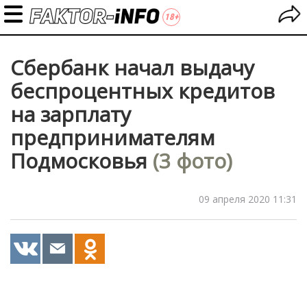
Сбербанк начал выдачу
беспроцентных кредитов
на зарплату
предпринимателям
Подмосковья
(3 фото)
09 апреля 2020 11:31