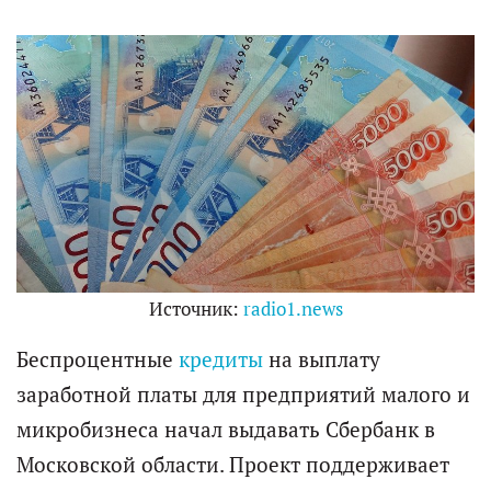
Источник:
radio1.news
Беспроцентные
кредиты
на выплату
заработной платы для предприятий малого и
микробизнеса начал выдавать Сбербанк в
Московской области. Проект поддерживает