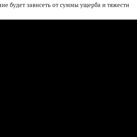
ние будет зависеть от суммы ущерба и тяжести