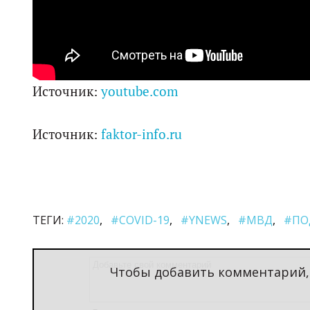
Источник:
youtube.com
Источник:
faktor-info.ru
ТЕГИ:
#2020
#COVID-19
#YNEWS
#МВД
#ПО
Чтобы добавить комментарий