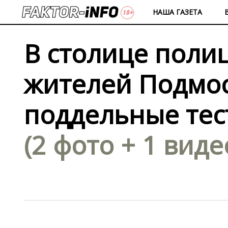
НАША ГАЗЕТА
В столице поли
жителей Подмо
поддельные тес
(2 фото + 1 виде