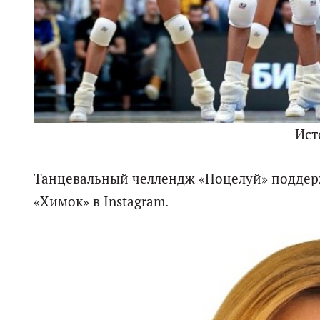
Ист
Танцевальный челлендж «Поцелуй» поддер
«Химок» в Instagram.