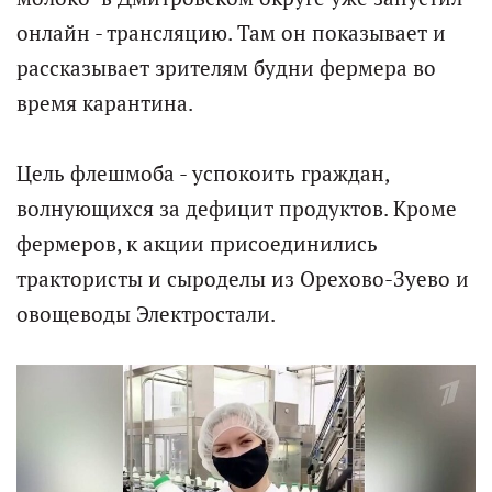
онлайн - трансляцию. Там он показывает и
рассказывает зрителям будни фермера во
время карантина.
Цель флешмоба - успокоить граждан,
волнующихся за дефицит продуктов. Кроме
фермеров, к акции присоединились
трактористы и сыроделы из Орехово-Зуево и
овощеводы Электростали.