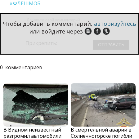
#ФЛЕШМОБ
Чтобы добавить комментарий,
авторизуйтесь
или войдите через
Прикрепить:
0
комментариев
В Видном неизвестный
В смертельной аварии в
разгромил автомобили
Солнечногорске погибли