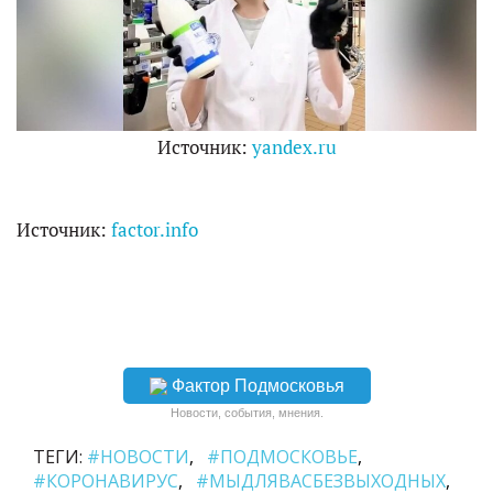
Источник:
yandex.ru
Источник:
factor.info
Фактор Подмосковья
Новости, события, мнения.
ТЕГИ:
#НОВОСТИ
#ПОДМОСКОВЬЕ
#КОРОНАВИРУС
#МЫДЛЯВАСБЕЗВЫХОДНЫХ