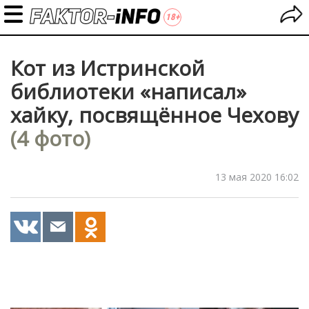
Кот из Истринской
библиотеки «написал»
хайку, посвящённое Чехову
(4 фото)
13 мая 2020 16:02