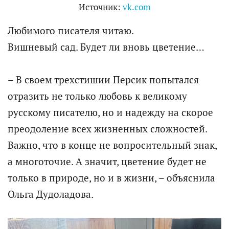
Источник:
vk.com
Любимого писателя читаю.
Вишневый сад. Будет ли вновь цветение…
– В своем трехстишии Персик попытался
отразить не только любовь к великому
русскому писателю, но и надежду на скорое
преодоление всех жизненных сложностей.
Важно, что в конце не вопросительный знак,
а многоточие. А значит, цветение будет не
только в природе, но и в жизни, – объяснила
Ольга Дудоладова.