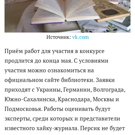
Источник:
vk.com
Приём работ для участия в конкурсе
продлится до конца мая. С условиями
участия можно ознакомиться на
официальном сайте библиотеки. Заявки
приходят с Украины, Германии, Волгограда,
Южно-Сахалинска, Краснодара, Москвы и
Подмосковья. Работы оценивать будут
эксперты, среди которых и представители
известного хайку-журнала. Персик не будет