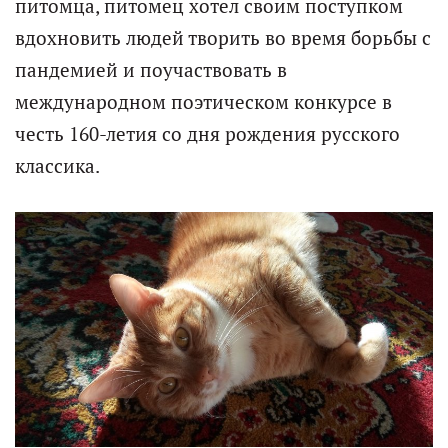
питомца, питомец хотел своим поступком
вдохновить людей творить во время борьбы с
пандемией и поучаствовать в
международном поэтическом конкурсе в
честь 160-летия со дня рождения русского
классика.