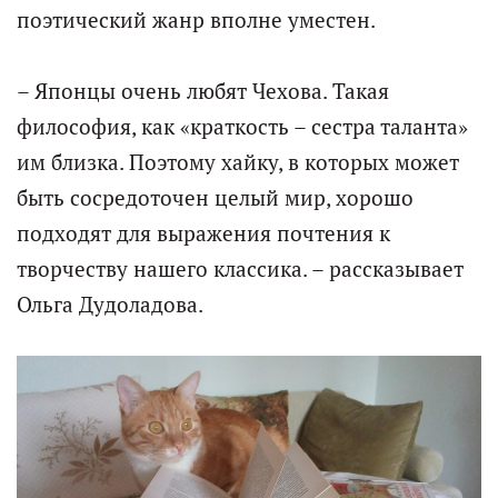
поэтический жанр вполне уместен.
– Японцы очень любят Чехова. Такая
философия, как «краткость – сестра таланта»
им близка. Поэтому хайку, в которых может
быть сосредоточен целый мир, хорошо
подходят для выражения почтения к
творчеству нашего классика. – рассказывает
Ольга Дудоладова.