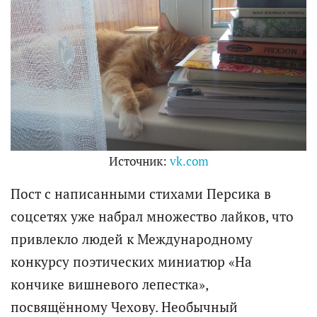
Источник:
vk.com
Пост с написанными стихами Персика в
соцсетях уже набрал множество лайков, что
привлекло людей к Международному
конкурсу поэтических миниатюр «На
кончике вишневого лепестка»,
посвящённому Чехову. Необычный