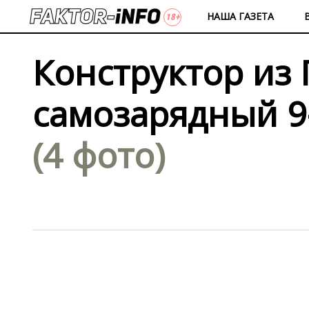
НАША ГАЗЕТА
Конструктор из 
самозарядный 9
(4 фото)