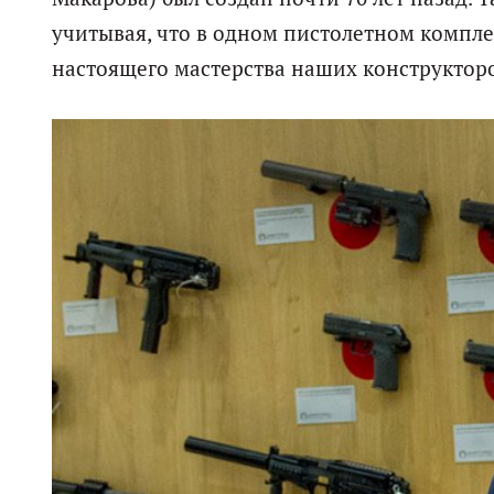
учитывая, что в одном пистолетном компле
настоящего мастерства наших конструкторо