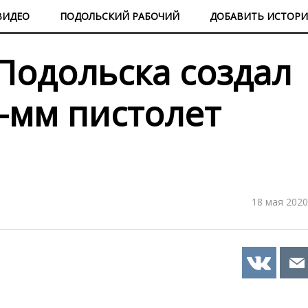
ВИДЕО
ПОДОЛЬСКИЙ РАБОЧИЙ
ДОБАВИТЬ ИСТОР
Подольска создал
-мм пистолет
18 мая 2020