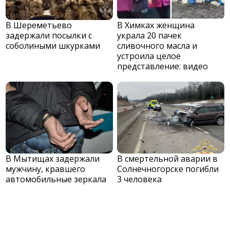
В Шереметьево
В Химках женщина
задержали посылки с
украла 20 пачек
соболиными шкурками
сливочного масла и
устроила целое
представление: видео
В Мытищах задержали
В смертельной аварии в
мужчину, кравшего
Солнечногорске погибли
автомобильные зеркала
3 человека