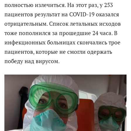
полностью излечиться. На этот раз, у 253
пациентов результат на COVID-19 оказался
отрицательным. Список летальных исходов
тоже пополнился за прошедшие 24 часа. В
инфекционных больницах скончались трое
пациентов, которые не смогли одержать
победу над вирусом.