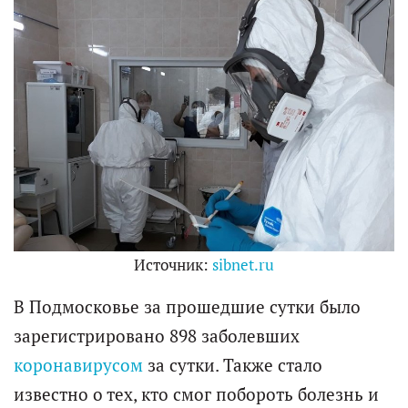
Источник:
sibnet.ru
В Подмосковье за прошедшие сутки было
зарегистрировано 898 заболевших
коронавирусом
за сутки. Также стало
известно о тех, кто смог побороть болезнь и