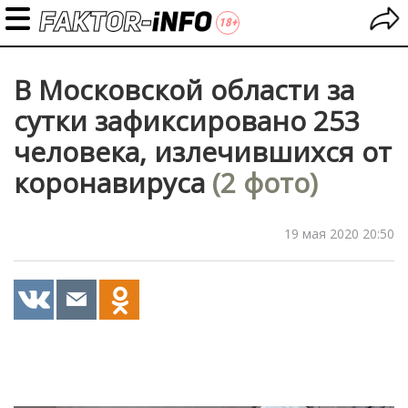
В Московской области за
сутки зафиксировано 253
человека, излечившихся от
коронавируса
(2 фото)
19 мая 2020 20:50