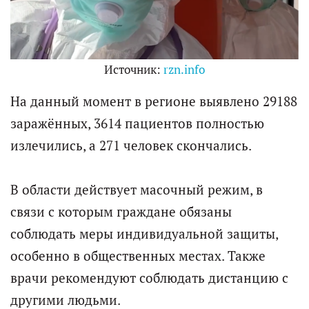
Источник:
rzn.info
На данный момент в регионе выявлено 29188
заражённых, 3614 пациентов полностью
излечились, а 271 человек скончались.
В области действует масочный режим, в
связи с которым граждане обязаны
соблюдать меры индивидуальной защиты,
особенно в общественных местах. Также
врачи рекомендуют соблюдать дистанцию с
другими людьми.