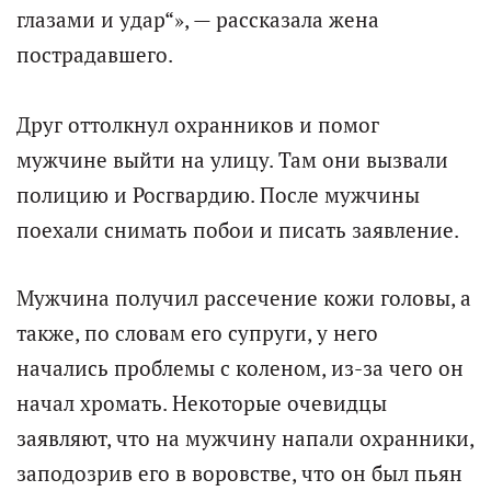
глазами и удар“», — рассказала жена
пострадавшего.
Друг оттолкнул охранников и помог
мужчине выйти на улицу. Там они вызвали
полицию и Росгвардию. После мужчины
поехали снимать побои и писать заявление.
Мужчина получил рассечение кожи головы, а
также, по словам его супруги, у него
начались проблемы с коленом, из-за чего он
начал хромать. Некоторые очевидцы
заявляют, что на мужчину напали охранники,
заподозрив его в воровстве, что он был пьян