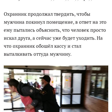
Охранник продолжал твердить, чтобы
мужчина покинул помещение, в ответ на это
ему пытались объяснить, что человек просто
искал друга, а сейчас уже будет уходить. На
что охранник обошёл кассу и стал
выталкивать оттуда мужчину.