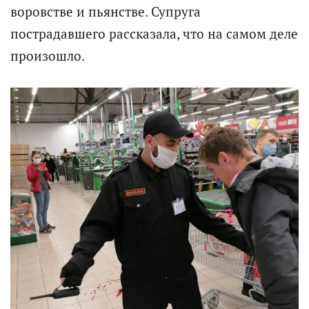
воровстве и пьянстве. Супруга
пострадавшего рассказала, что на самом деле
произошло.