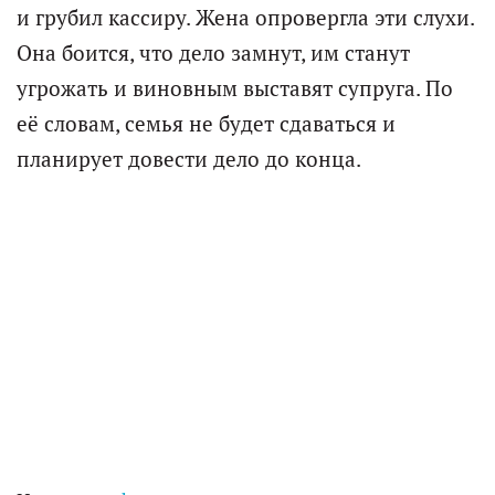
и грубил кассиру. Жена опровергла эти слухи.
Она боится, что дело замнут, им станут
угрожать и виновным выставят супруга. По
её словам, семья не будет сдаваться и
планирует довести дело до конца.