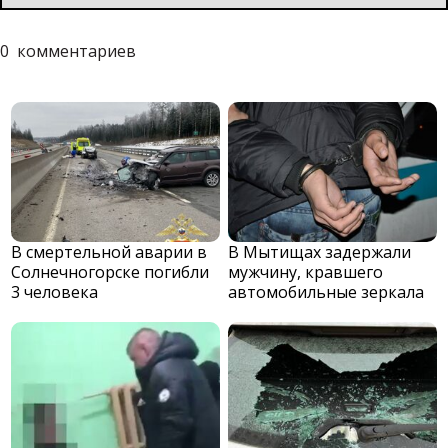
0
комментариев
В смертельной аварии в
В Мытищах задержали
Солнечногорске погибли
мужчину, кравшего
3 человека
автомобильные зеркала