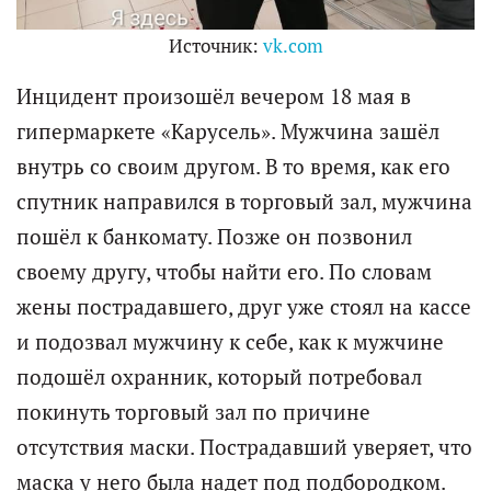
Источник:
vk.com
Инцидент произошёл вечером 18 мая в
гипермаркете «Карусель». Мужчина зашёл
внутрь со своим другом. В то время, как его
спутник направился в торговый зал, мужчина
пошёл к банкомату. Позже он позвонил
своему другу, чтобы найти его. По словам
жены пострадавшего, друг уже стоял на кассе
и подозвал мужчину к себе, как к мужчине
подошёл охранник, который потребовал
покинуть торговый зал по причине
отсутствия маски. Пострадавший уверяет, что
маска у него была надет под подбородком.