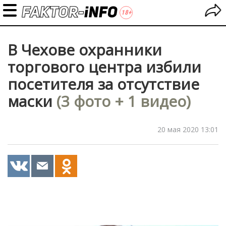
В Чехове охранники
торгового центра избили
посетителя за отсутствие
маски
(3 фото + 1 видео)
20 мая 2020 13:01