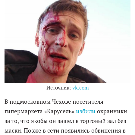
Источник:
vk.com
В подмосковном Чехове посетителя
гипермаркета «Карусель»
избили
охранники
за то, что якобы он зашёл в торговый зал без
маски. Позже в сети появились обвинения в