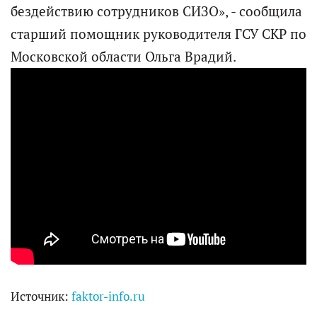
бездействию сотрудников СИЗО», - сообщила
старший помощник руководителя ГСУ СКР по
Московской области Ольга Врадий.
Источник:
faktor-info.ru