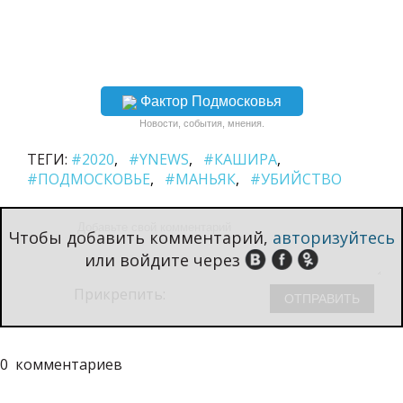
Фактор Подмосковья
Новости, события, мнения.
ТЕГИ:
#2020
#YNEWS
#КАШИРА
#ПОДМОСКОВЬЕ
#МАНЬЯК
#УБИЙСТВО
Чтобы добавить комментарий,
авторизуйтесь
или войдите через
Прикрепить:
0
комментариев