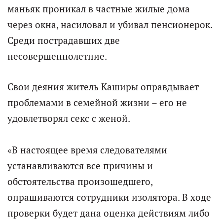
маньяк проникал в частные жилые дома
через окна, насиловал и убивал пенсионерок.
Среди пострадавших две
несовершеннолетние.
Свои деяния житель Каширы оправдывает
проблемами в семейной жизни – его не
удовлетворял секс с женой.
«В настоящее время следователями
устанавливаются все причины и
обстоятельства произошедшего,
опрашиваются сотрудники изолятора. В ходе
проверки будет дана оценка действиям либо