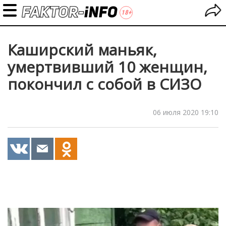
Каширский маньяк,
умертвивший 10 женщин,
покончил с собой в СИЗО
06 июля 2020 19:10