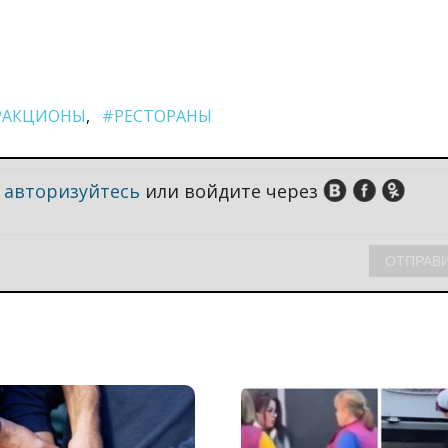
РАКЦИОНЫ
#РЕСТОРАНЫ
,
авторизуйтесь
или войдите через