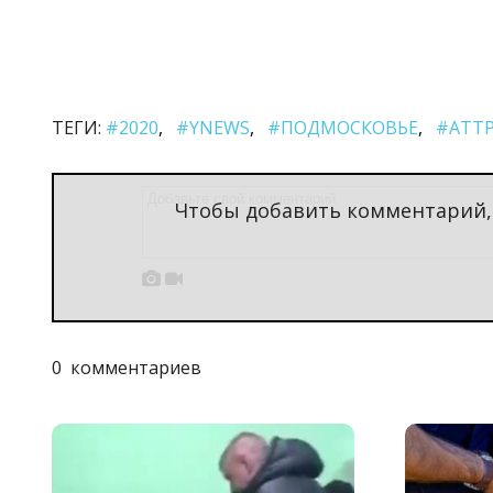
ТЕГИ:
#2020
#YNEWS
#ПОДМОСКОВЬЕ
#АТТ
Чтобы добавить комментарий


0
комментариев