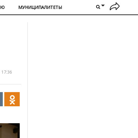
ИЮ
МУНИЦИПАЛИТЕТЫ
 17:36