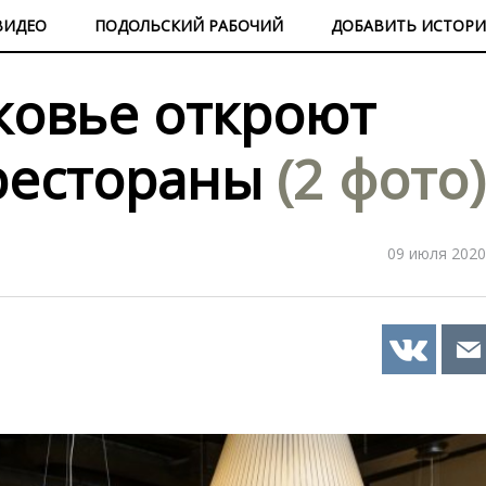
ВИДЕО
ПОДОЛЬСКИЙ РАБОЧИЙ
ДОБАВИТЬ ИСТОР
ковье откроют
рестораны
(2 фото)
09 июля 2020