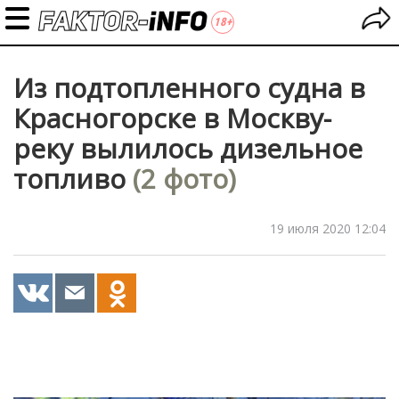
Из подтопленного судна в
Красногорске в Москву-
реку вылилось дизельное
топливо
(2 фото)
19 июля 2020 12:04