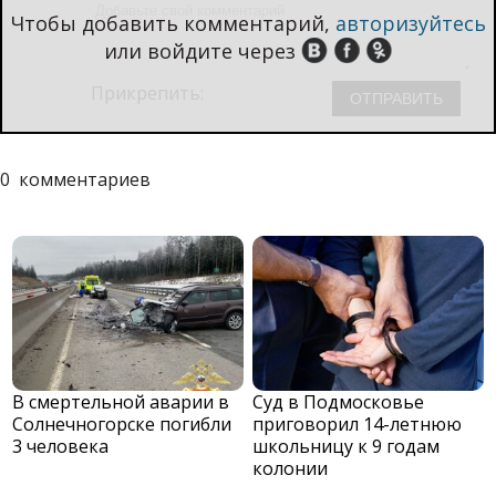
Чтобы добавить комментарий,
авторизуйтесь
или войдите через
Прикрепить:
0
комментариев
В смертельной аварии в
Суд в Подмосковье
Солнечногорске погибли
приговорил 14-летнюю
3 человека
школьницу к 9 годам
колонии