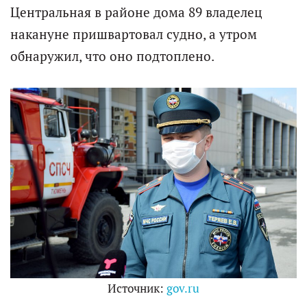
Центральная в районе дома 89 владелец
накануне пришвартовал судно, а утром
обнаружил, что оно подтоплено.
Источник:
gov.ru