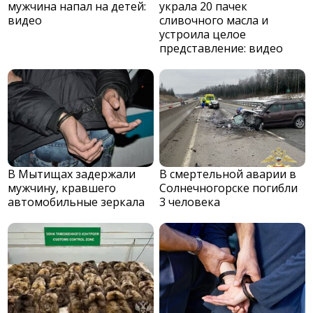
мужчина напал на детей:
украла 20 пачек
видео
сливочного масла и
устроила целое
представление: видео
В Мытищах задержали
В смертельной аварии в
мужчину, кравшего
Солнечногорске погибли
автомобильные зеркала
3 человека