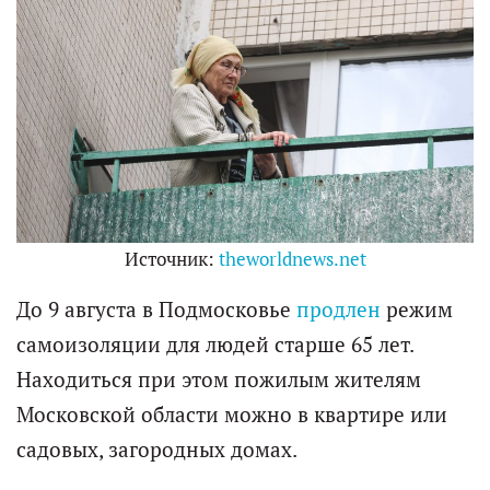
Источник:
theworldnews.net
До 9 августа в Подмосковье
продлен
режим
самоизоляции для людей старше 65 лет.
Находиться при этом пожилым жителям
Московской области можно в квартире или
садовых, загородных домах.