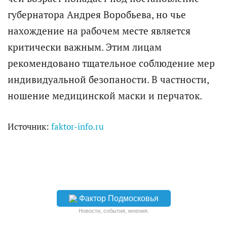
губернатора Андрея Воробьева, но чье
нахождение на рабочем месте является
критически важным. Этим лицам
рекомендовано тщательное соблюдение мер
индивидуальной безопаности. В частности,
ношение медицинской маски и перчаток.
Источник:
faktor-info.ru
Фактор Подмосковья
Новости, события, мнения.