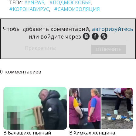
ТЕГИ:
#YNEWS
#ПОДМОСКОВЬЕ
#КОРОНАВИРУС
#САМОИЗОЛЯЦИЯ
Чтобы добавить комментарий,
авторизуйтесь
или войдите через
Прикрепить:
0
комментариев
В Балашихе пьяный
В Химках женщина