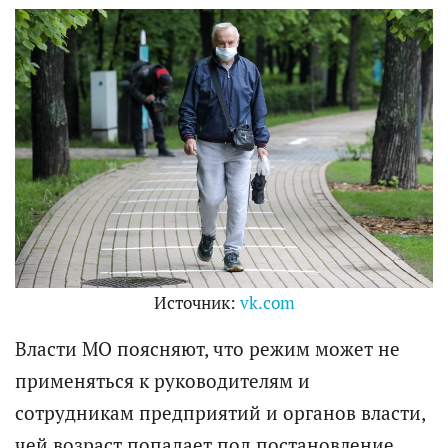
Источник:
vk.com
Власти МО поясняют, что режим может не
применяться к руководителям и
сотрудникам предприятий и органов власти,
чей возраст попадает под постановление