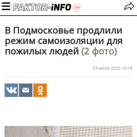
В Подмосковье продлили
режим самоизоляции для
пожилых людей
(2 фото)
24 июля 2020 10:18