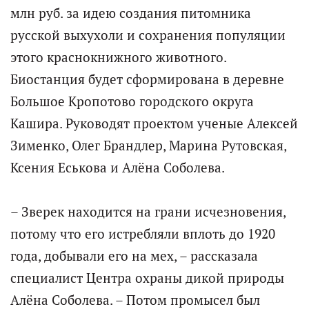
млн руб. за идею создания питомника
русской выхухоли и сохранения популяции
этого краснокнижного животного.
Биостанция будет сформирована в деревне
Большое Кропотово городского округа
Кашира. Руководят проектом ученые Алексей
Зименко, Олег Брандлер, Марина Рутовская,
Ксения Еськова и Алёна Соболева.
– Зверек находится на грани исчезновения,
потому что его истребляли вплоть до 1920
года, добывали его на мех, – рассказала
специалист Центра охраны дикой природы
Алёна Соболева. – Потом промысел был