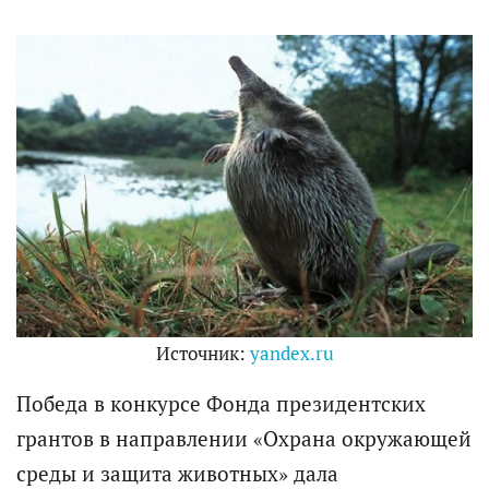
Источник:
yandex.ru
Победа в конкурсе Фонда президентских
грантов в направлении «Охрана окружающей
среды и защита животных» дала