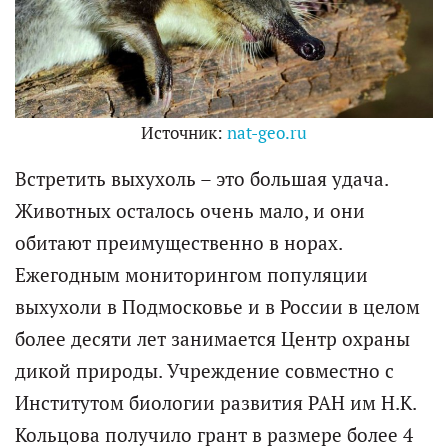
Источник:
nat-geo.ru
Встретить выхухоль – это большая удача.
Животных осталось очень мало, и они
обитают преимущественно в норах.
Ежегодным мониторингом популяции
выхухоли в Подмосковье и в России в целом
более десяти лет занимается Центр охраны
дикой природы. Учреждение совместно с
Институтом биологии развития РАН им Н.К.
Кольцова получило грант в размере более 4