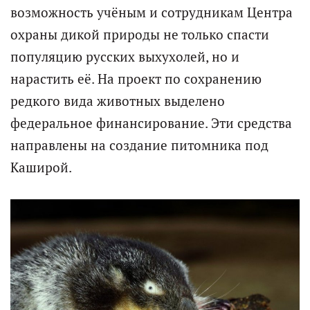
возможность учёным и сотрудникам Центра
охраны дикой природы не только спасти
популяцию русских выхухолей, но и
нарастить её. На проект по сохранению
редкого вида животных выделено
федеральное финансирование. Эти средства
направлены на создание питомника под
Каширой.