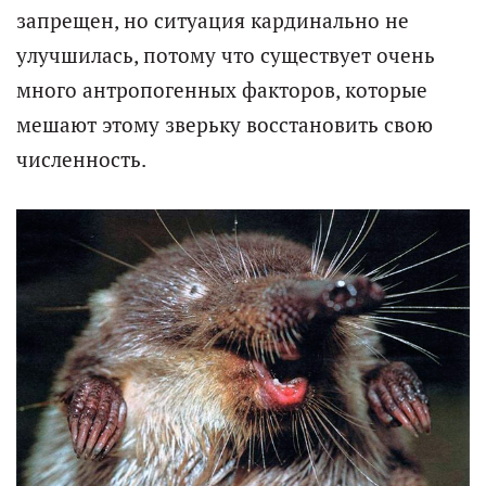
запрещен, но ситуация кардинально не
улучшилась, потому что существует очень
много антропогенных факторов, которые
мешают этому зверьку восстановить свою
численность.