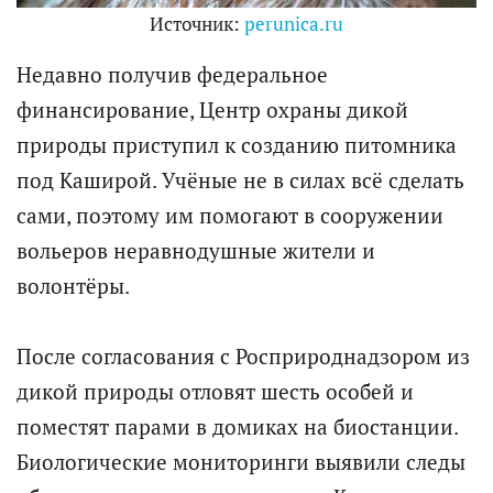
Источник:
perunica.ru
Недавно получив федеральное
финансирование, Центр охраны дикой
природы приступил к созданию питомника
под Каширой. Учёные не в силах всё сделать
сами, поэтому им помогают в сооружении
вольеров неравнодушные жители и
волонтёры.
После согласования с Росприроднадзором из
дикой природы отловят шесть особей и
поместят парами в домиках на биостанции.
Биологические мониторинги выявили следы