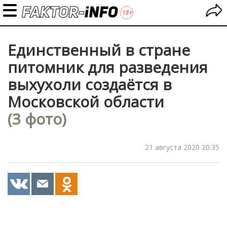
Единственный в стране
питомник для разведения
выхухоли создаётся в
Московской области
(3 фото)
21 августа 2020 20:35