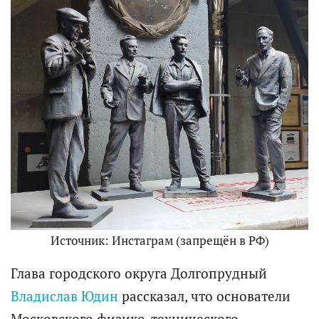
Источник: Инстаграм (запрещён в РФ)
Глава городского округа Долгопрудный
Владислав Юдин
рассказал, что основатели