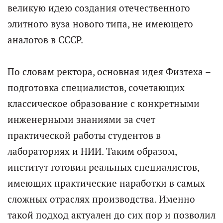
великую идею создания отечественного
элитного вуза нового типа, не имеющего
аналогов в СССР.
По словам ректора, основная идея Физтеха –
подготовка специалистов, сочетающих
классическое образование с конкретными
инженерными знаниями за счет
практической работы студентов в
лабораториях и НИИ. Таким образом,
институт готовил реальных специалистов,
имеющих практические наработки в самых
сложных отраслях производства. Именно
такой подход актуален до сих пор и позволил