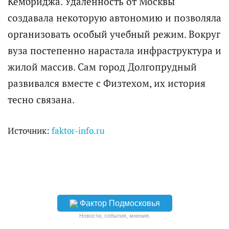
Кембриджа. Удаленность от Москвы
создавала некоторую автономию и позволяла
организовать особый учебный режим. Вокруг
вуза постепенно нарастала инфраструктура и
жилой массив. Сам город Долгопрудный
развивался вместе с Физтехом, их история
тесно связана.
Источник:
faktor-info.ru
Фактор Подмосковья
Новости, события, мнения.