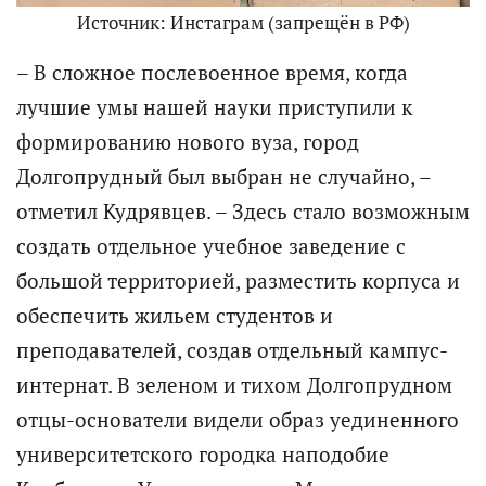
Источник: Инстаграм (запрещён в РФ)
– В сложное послевоенное время, когда
лучшие умы нашей науки приступили к
формированию нового вуза, город
Долгопрудный был выбран не случайно, –
отметил Кудрявцев. – Здесь стало возможным
создать отдельное учебное заведение с
большой территорией, разместить корпуса и
обеспечить жильем студентов и
преподавателей, создав отдельный кампус-
интернат. В зеленом и тихом Долгопрудном
отцы-основатели видели образ уединенного
университетского городка наподобие