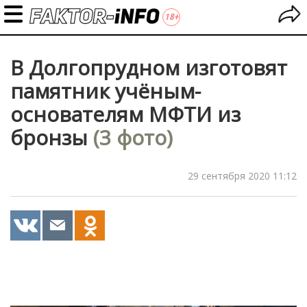
В Долгопрудном изготовят
памятник учёным-
основателям МФТИ из
бронзы
(3 фото)
29 сентября 2020 11:12