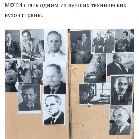
МФТИ стать одним из лучших технических
вузов страны.