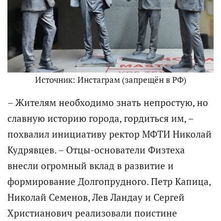
Источник: Инстаграм (запрещён в РФ)
– Жителям необходимо знать непростую, но
славную историю города, гордиться им, –
похвалил инициативу ректор МФТИ Николай
Кудрявцев. – Отцы-основатели Физтеха
внесли огромный вклад в развитие и
формирование Долгопрудного. Петр Капица,
Николай Семенов, Лев Ландау и Сергей
Христианович реализовали поистине