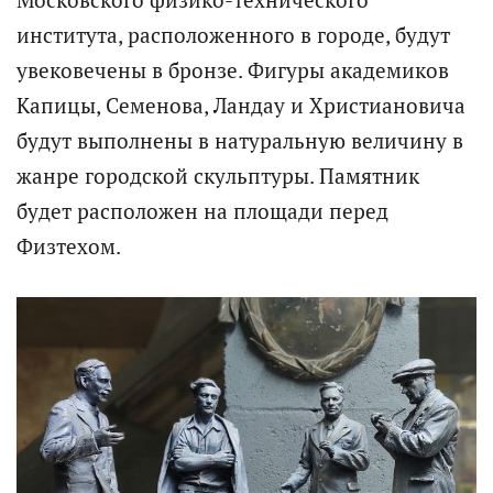
Московского физико-технического
института, расположенного в городе, будут
увековечены в бронзе. Фигуры академиков
Капицы, Семенова, Ландау и Христиановича
будут выполнены в натуральную величину в
жанре городской скульптуры. Памятник
будет расположен на площади перед
Физтехом.