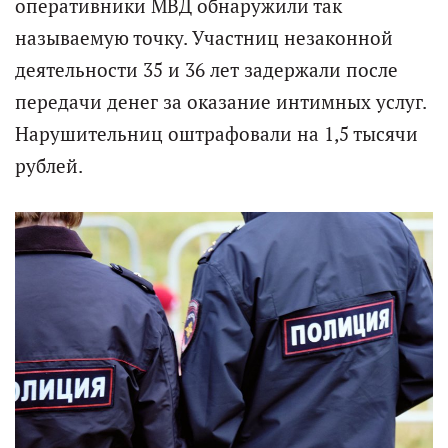
оперативники МВД обнаружили так
называемую точку. Участниц незаконной
деятельности 35 и 36 лет задержали после
передачи денег за оказание интимных услуг.
Нарушительниц оштрафовали на 1,5 тысячи
рублей.