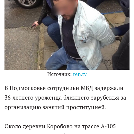
Источник:
ren.tv
В Подмосковье сотрудники МВД задержали
36-летнего уроженца ближнего зарубежья за
организацию занятий проституцией.
Около деревни Коробово на трассе А-105