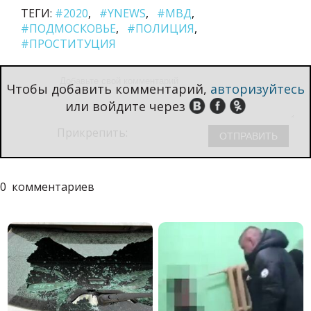
ТЕГИ:
#2020
#YNEWS
#МВД
#ПОДМОСКОВЬЕ
#ПОЛИЦИЯ
#ПРОСТИТУЦИЯ
Чтобы добавить комментарий,
авторизуйтесь
или войдите через
Прикрепить:
0
комментариев