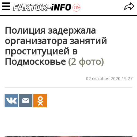
Полиция задержала
организатора занятий
проституцией в
Подмосковье
(2 фото)
02 октября 2020 19:27