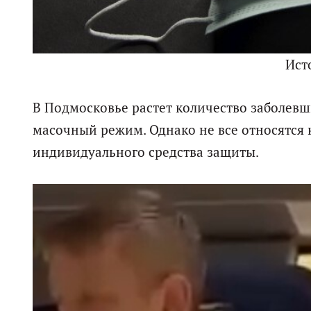
Ист
В Подмосковье растет количество заболевши
масочный режим. Однако не все относятся 
индивидуального средства защиты.