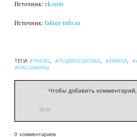
Источник:
vk.com
Источник:
faktor-info.ru
ТЕГИ:
#YNEWS
#ПОДМОСОКОВЬЕ
#ХИМКИ
#
#ПАССАЖИРЫ
Чтобы добавить комментарий


0
комментариев