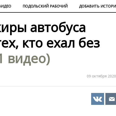
ВИДЕО
ПОДОЛЬСКИЙ РАБОЧИЙ
ДОБАВИТЬ ИСТОР
жиры автобуса
ех, кто ехал без
1 видео)
09 октября 2020