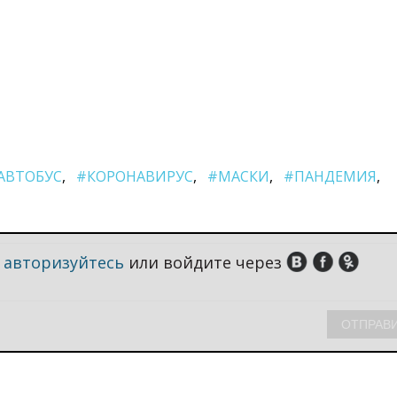
АВТОБУС
#КОРОНАВИРУС
#МАСКИ
#ПАНДЕМИЯ
,
авторизуйтесь
или войдите через