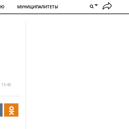
ИЮ
МУНИЦИПАЛИТЕТЫ
 15:40