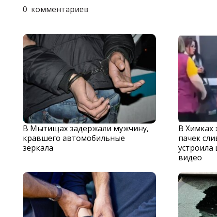
0
комментариев
В Мытищах задержали мужчину,
В Химках
кравшего автомобильные
пачек сли
зеркала
устроила 
видео