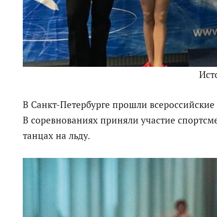
Ист
В Санкт-Петербурге прошли всероссийские
В соревнованиях приняли участие спортсм
танцах на льду.