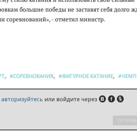
вкам большие победы не заставят себя долго жд
и соревнований», - отметил министр.
РТ
#СОРЕВНОВАНИЯ
#ФИГУРНОЕ КАТАНИЕ
#ЧЕМП
,
авторизуйтесь
или войдите через