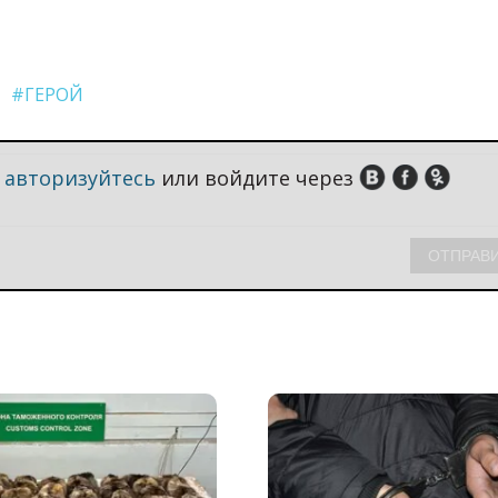
#ГЕРОЙ
,
авторизуйтесь
или войдите через