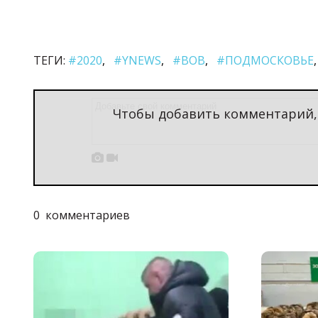
ТЕГИ:
#2020
#YNEWS
#ВОВ
#ПОДМОСКОВЬЕ
Чтобы добавить комментарий


0
комментариев