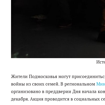
Ист
Жители Подмосковья могут присоединиться 
войны из своих семей. В региональном
Мин
организовано в преддверии Дня начала кон
декабря. Акция проводится в социальных се