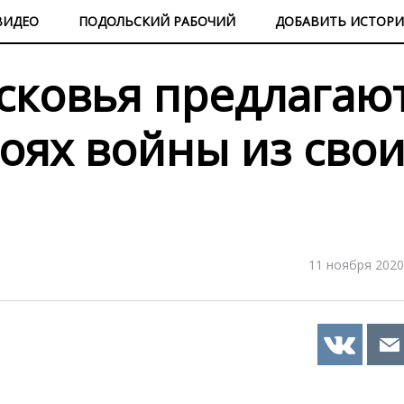
ВИДЕО
ПОДОЛЬСКИЙ РАБОЧИЙ
ДОБАВИТЬ ИСТОР
сковья предлагаю
роях войны из сво
11 ноября 2020