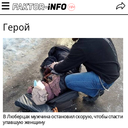
Герой
В Люберцах мужчина остановил скорую, чтобы спасти
упавшую женщину