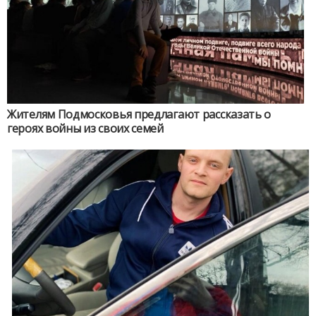
Жителям Подмосковья предлагают рассказать о
героях войны из своих семей