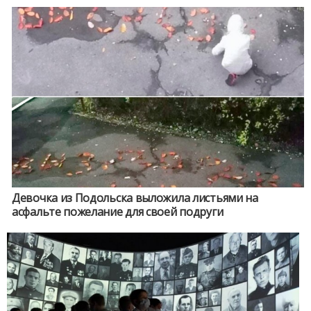
Девочка из Подольска выложила листьями на
асфальте пожелание для своей подруги