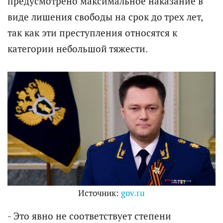
предусмотрено максимальное наказание в
виде лишения свободы на срок до трех лет,
так как эти преступления относятся к
категории небольшой тяжести.
Источник:
gov.ru
- Это явно не соответствует степени