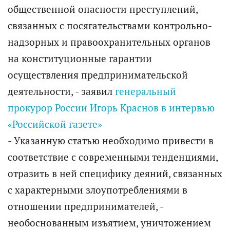
общественной опасности преступлений,
связанных с посягательствами контрольно-
надзорных и правоохранительных органов
на конституционные гарантии
осуществления предпринимательской
деятельности, - заявил
генеральный
прокурор России Игорь Краснов в интервью
«Российской газете»
- Указанную статью необходимо привести в
соответствие с современными тенденциями,
отразить в ней специфику деяний, связанных
с характерными злоупотреблениями в
отношении предпринимателей, -
необоснованным изъятием, уничтожением