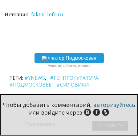
Источник:
faktor-info.ru
Фактор Подмосковья
Новости, события, мнения.
ТЕГИ:
#YNEWS
#ГЕНПРОКУРАТУРА
#ПОДМОСКОВЬЕ
#СИЛОВИКИ
Чтобы добавить комментарий,
авторизуйтесь
или войдите через
Прикрепить: