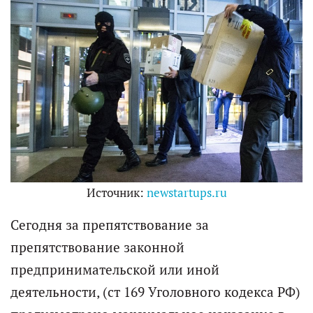
Источник:
newstartups.ru
Сегодня за препятствование за
препятствование законной
предпринимательской или иной
деятельности, (ст 169 Уголовного кодекса РФ)