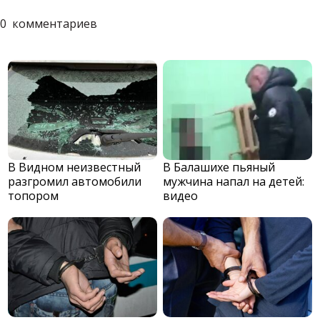
0
комментариев
В Видном неизвестный
В Балашихе пьяный
разгромил автомобили
мужчина напал на детей:
топором
видео