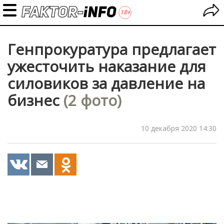
Генпрокуратура предлагает
ужесточить наказание для
силовиков за давление на
бизнес
(2 фото)
10 декабря 2020 14:30