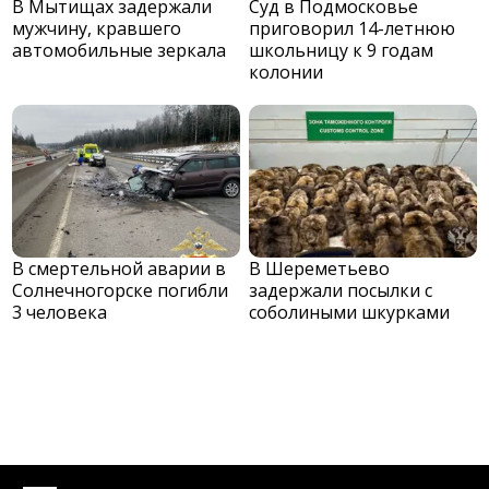
В Мытищах задержали
Суд в Подмосковье
мужчину, кравшего
приговорил 14-летнюю
автомобильные зеркала
школьницу к 9 годам
колонии
В смертельной аварии в
В Шереметьево
Солнечногорске погибли
задержали посылки с
3 человека
соболиными шкурками