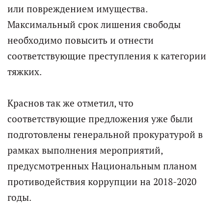
или повреждением имущества.
Максимальный срок лишения свободы
необходимо повысить и отнести
соответствующие преступления к категории
тяжких.
Краснов так же отметил, что
соответствующие предложения уже были
подготовлены генеральной прокуратурой в
рамках выполнения мероприятий,
предусмотренных Национальным планом
противодействия коррупции на 2018-2020
годы.