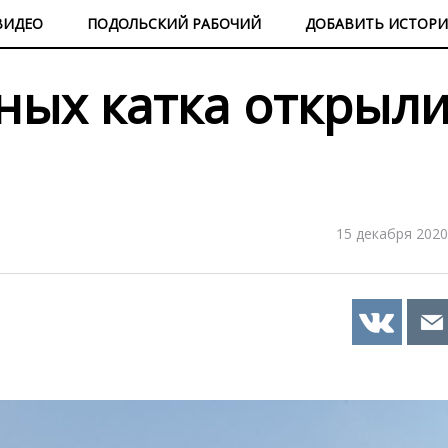
ВИДЕО
ПОДОЛЬСКИЙ РАБОЧИЙ
ДОБАВИТЬ ИСТОР
ных катка открыли
15 декабря 2020