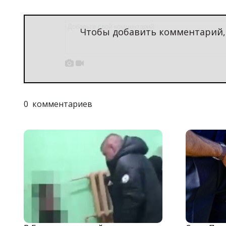
Чтобы добавить комментарий


0
комментариев