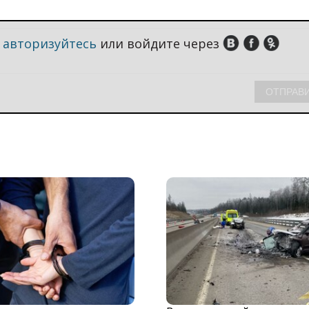
,
авторизуйтесь
или войдите через