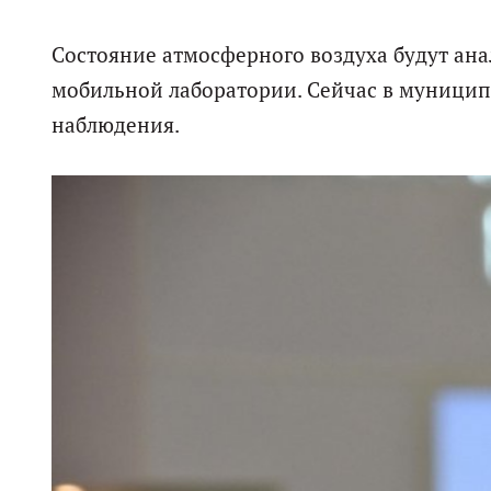
Состояние атмосферного воздуха будут ан
мобильной лаборатории. Сейчас в муниципа
наблюдения.