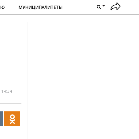
ИЮ
МУНИЦИПАЛИТЕТЫ
 14:34