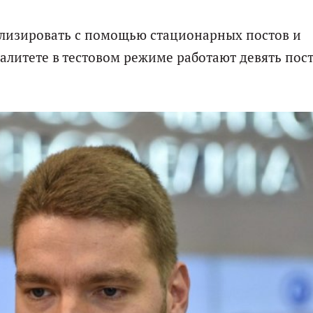
ализировать с помощью стационарных постов и
литете в тестовом режиме работают девять пос