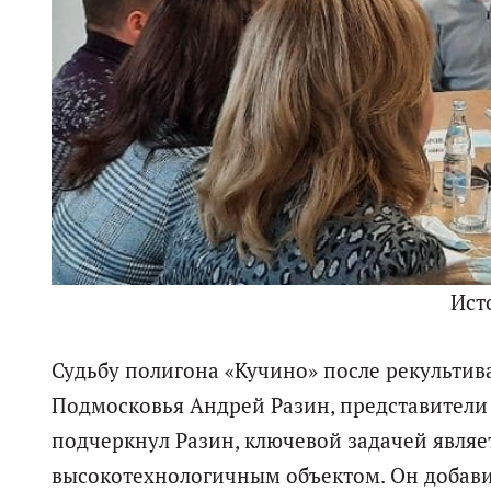
Ист
Судьбу полигона «Кучино» после рекультив
Подмосковья Андрей Разин, представители 
подчеркнул Разин, ключевой задачей являе
высокотехнологичным объектом. Он добави