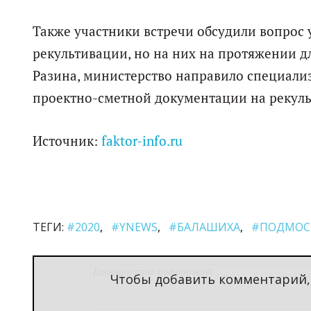
Также участники встречи обсудили вопрос 
рекультивации, но на них на протяжении д
Разина, министерство направило специал
проектно-сметной документации на рекуль
Источник:
faktor-info.ru
ТЕГИ:
#2020
#YNEWS
#БАЛАШИХА
#ПОДМОС
Чтобы добавить комментарий