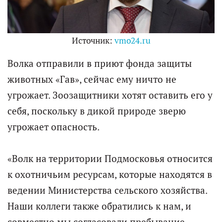
Источник:
vmo24.ru
Волка отправили в приют фонда защиты
животных «Гав», сейчас ему ничто не
угрожает. Зоозащитники хотят оставить его у
себя, поскольку в дикой природе зверю
угрожает опасность.
«Волк на территории Подмосковья относится
к охотничьим ресурсам, которые находятся в
ведении Министерства сельского хозяйства.
Наши коллеги также обратились к нам, и
совместно мы согласовали пребывание