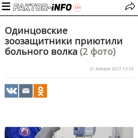
Одинцовские
зоозащитники приютили
больного волка
(2 фото)
21 января 2021 13:24