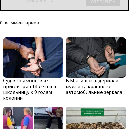
Прикрепить:
0
комментариев
Суд в Подмосковье
В Мытищах задержали
приговорил 14-летнюю
мужчину, кравшего
школьницу к 9 годам
автомобильные зеркала
колонии