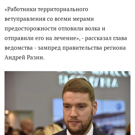
«Работники территориального
ветуправления со всеми мерами
предосторожности отловили волка и
отправили его на лечение», - рассказал глава
ведомства - зампред правительства региона
Андрей Разин.