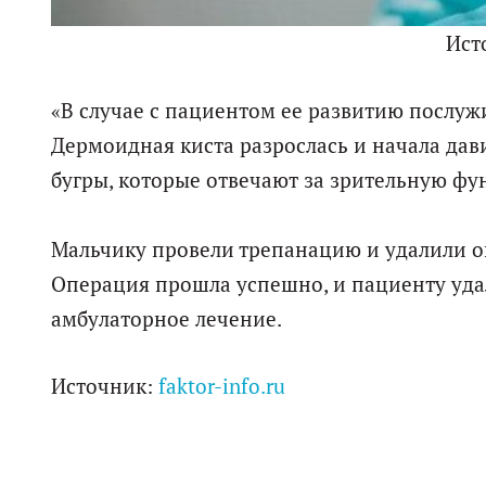
Ист
«В случае с пациентом ее развитию послужи
Дермоидная киста разрослась и начала дав
бугры, которые отвечают за зрительную фу
Мальчику провели трепанацию и удалили оп
Операция прошла успешно, и пациенту уда
амбулаторное лечение.
Источник:
faktor-info.ru