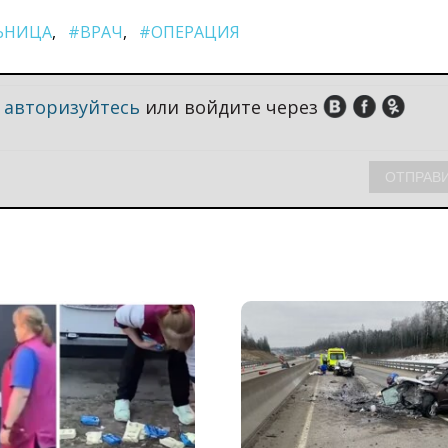
ЬНИЦА
#ВРАЧ
#ОПЕРАЦИЯ
,
авторизуйтесь
или войдите через