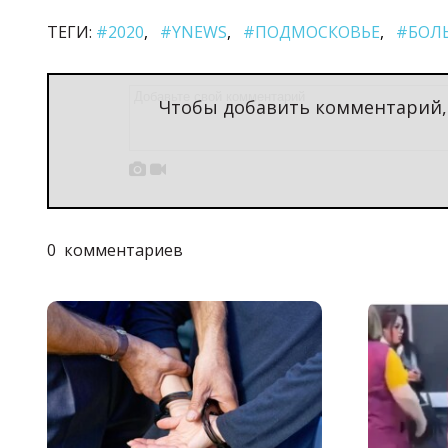
ТЕГИ:
#2020
#YNEWS
#ПОДМОСКОВЬЕ
#БОЛ
Чтобы добавить комментарий


0
комментариев