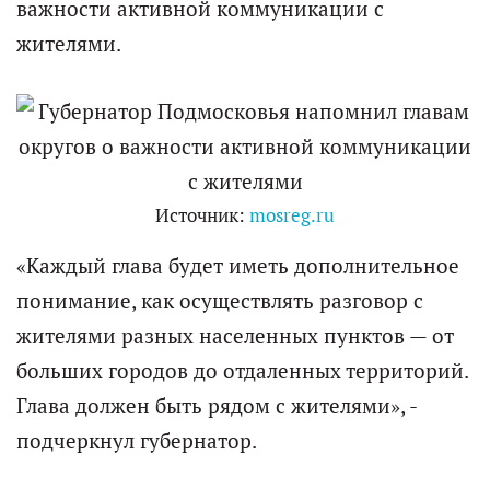
важности активной коммуникации с
жителями.
Источник:
mosreg.ru
«Каждый глава будет иметь дополнительное
понимание, как осуществлять разговор с
жителями разных населенных пунктов — от
больших городов до отдаленных территорий.
Глава должен быть рядом с жителями», -
подчеркнул губернатор.