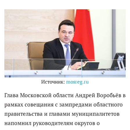
Источник:
mosreg.ru
Глава Московской области Андрей Воробьёв в
рамках совещания с зампредами областного
правительства и главами муниципалитетов
напомнил руководителям округов о