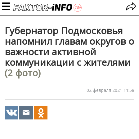
Губернатор Подмосковья
напомнил главам округов о
важности активной
коммуникации с жителями
(2 фото)
02 февраля 2021 11:58