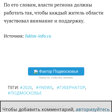
По его словам, власти региона должны
работать так, чтобы каждый житель области
чувствовал внимание и поддержку.
Источник:
faktor-info.ru
Фактор Подмосковья
Новости, события, мнения.
ТЕГИ:
#2020
#YNEWS
#ГУБЕРНАТОР
#ПОДМОСКОВЬЕ
Чтобы добавить комментарий,
авторизуйтесь