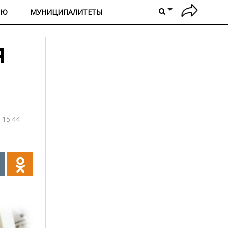
ИЮ
МУНИЦИПАЛИТЕТЫ
я
 15:44