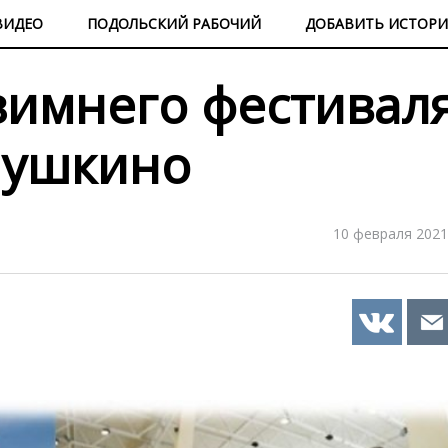
ВИДЕО
ПОДОЛЬСКИЙ РАБОЧИЙ
ДОБАВИТЬ ИСТОР
зимнего фестивал
Пушкино
10 февраля 2021