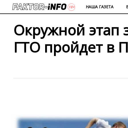
НАША ГАЗЕТА
Окружной этап 
ГТО пройдет в 