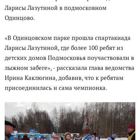
Ларисы Лазутиной в подмосковном
Одинцово.
«В Одинцовском парке прошла спартакиада
Ларисы Лазутиной, где более 100 ребят из
детских домов Подмосковья поучаствовали в
лыжном забеге», - рассказала глава ведомства
Ирина Каклюгина, добавив, что к ребятам
присоединилась и сама чемпионка.