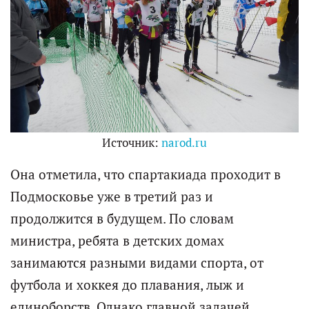
Источник:
narod.ru
Она отметила, что спартакиада проходит в
Подмосковье уже в третий раз и
продолжится в будущем. По словам
министра, ребята в детских домах
занимаются разными видами спорта, от
футбола и хоккея до плавания, лыж и
единоборств. Однако главной задачей