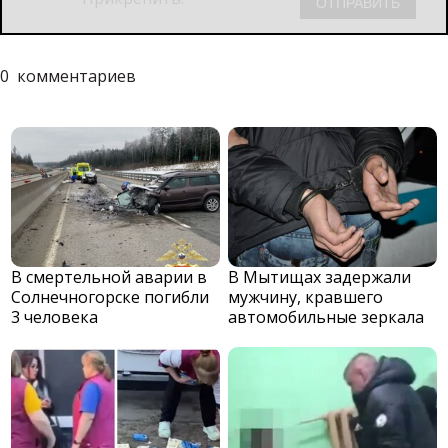
0
комментариев
В смертельной аварии в
В Мытищах задержали
Солнечногорске погибли
мужчину, кравшего
3 человека
автомобильные зеркала