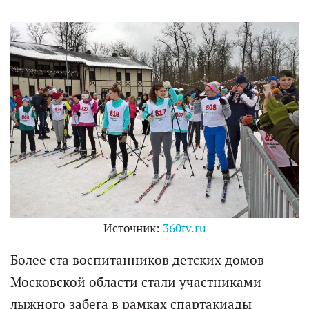
Источник:
360tv.ru
Более ста воспитанников детских домов
Московской области стали участниками
лыжного забега в рамках спартакиады