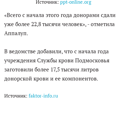
Источник:
ppt-online.org
«Всего с начала этого года донорами сдали
уже более 22,8 тысячи человек», - отметила
Аппалуп.
В ведомстве добавили, что с начала года
учреждения Службы крови Подмосковья
заготовили более 17,5 тысячи литров
донорской крови и ее компонентов.
Источник:
faktor-info.ru