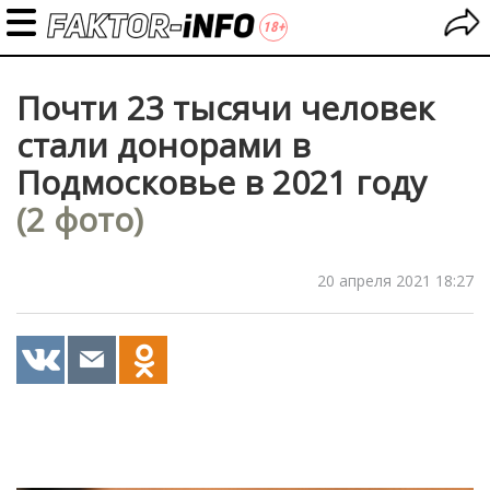
Почти 23 тысячи человек
стали донорами в
Подмосковье в 2021 году
(2 фото)
20 апреля 2021 18:27