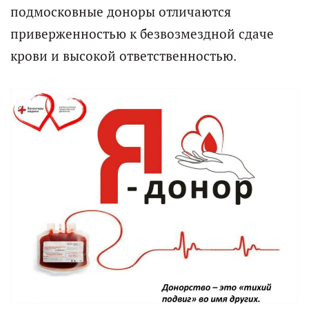
подмосковные доноры отличаются
приверженностью к безвозмездной сдаче
крови и высокой ответственностью.