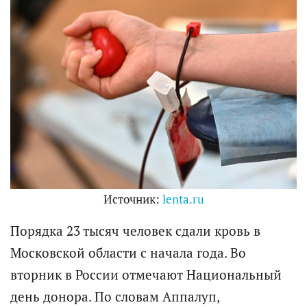
Источник:
lenta.ru
Порядка 23 тысяч человек сдали кровь в
Московской области с начала года. Во
вторник в России отмечают Национальный
день донора. По словам Аппалуп,