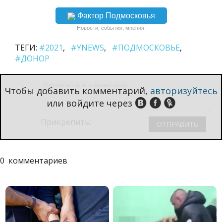
Фактор Подмосковья
Новости, события, мнения.
ТЕГИ:
#2021
#YNEWS
#ПОДМОСКОВЬЕ
#ДОНОР
Чтобы добавить комментарий,
авторизуйтесь
или войдите через
Прикрепить:
0
комментариев