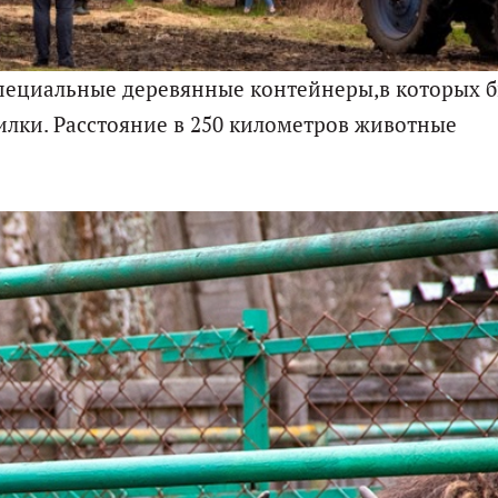
специальные деревянные контейнеры,в которых 
оилки. Расстояние в 250 километров животные