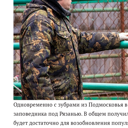
Одновременно с зубрами из Подмосковья в
заповедника под Рязанью. В общем получило
будет достаточно для возобновления попул