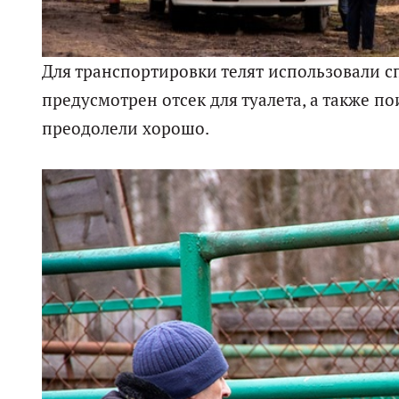
Для транспортировки телят использовали 
предусмотрен отсек для туалета, а также п
преодолели хорошо.