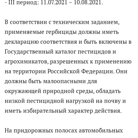
- III период: 11.07.2021 – 10.08.2021.
В соответствии с техническим заданием,
применяемые гербициды должны иметь
декларацию соответствия и быть включены в
Государственный каталог пестицидов и
агрохимикатов, разрешенных к применению
на территории Российской Федерации. Они
должны быть малоопасными для
окружающей природной среды, обладать
низкой пестицидной нагрузкой на почву и
иметь избирательный характер действия.
На придорожных полосах автомобильных