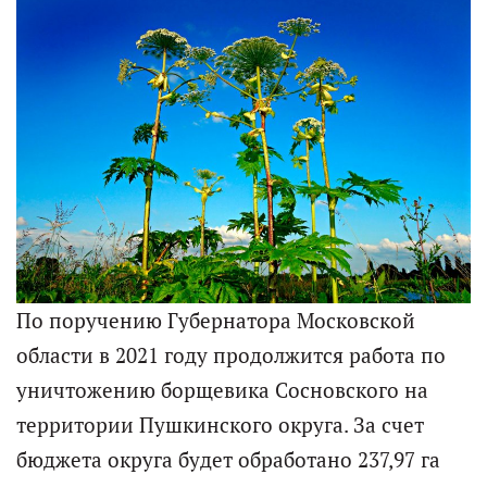
По поручению Губернатора Московской
области в 2021 году продолжится работа по
уничтожению борщевика Сосновского на
территории Пушкинского округа. За счет
бюджета округа будет обработано 237,97 га