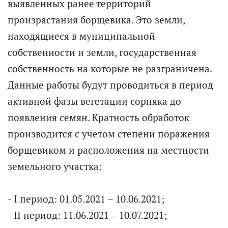
выявленных ранее территорий
произрастания борщевика. Это земли,
находящиеся в муниципальной
собственности и земли, государственная
собственность на которые не разграничена.
Данные работы будут проводиться в период
активной фазы вегетации сорняка до
появления семян. Кратность обработок
производится с учетом степени поражения
борщевиком и расположения на местности
земельного участка:
- I период: 01.05.2021 – 10.06.2021;
- II период: 11.06.2021 – 10.07.2021;