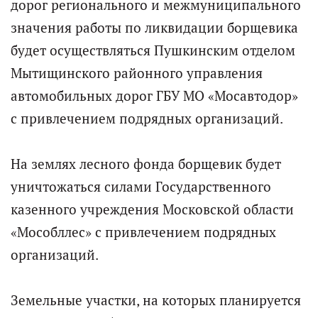
дорог регионального и межмуниципального
значения работы по ликвидации борщевика
будет осуществляться Пушкинским отделом
Мытищинского районного управления
автомобильных дорог ГБУ МО «Мосавтодор»
с привлечением подрядных организаций.
На землях лесного фонда борщевик будет
уничтожаться силами Государственного
казенного учреждения Московской области
«Мособллес» с привлечением подрядных
организаций.
Земельные участки, на которых планируется