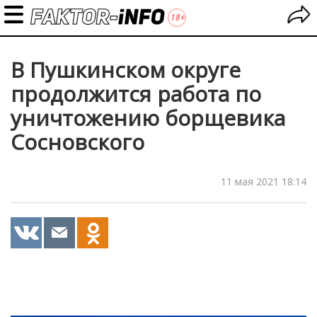
В Пушкинском округе
продолжится работа по
уничтожению борщевика
Сосновского
11 мая 2021 18:14