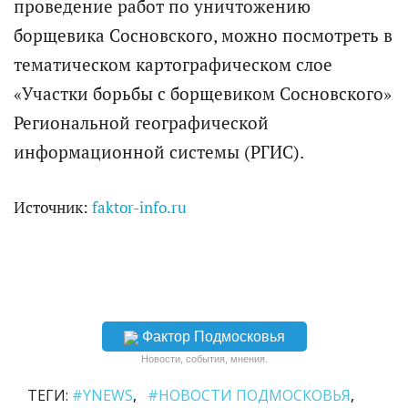
проведение работ по уничтожению
борщевика Сосновского, можно посмотреть в
тематическом картографическом слое
«Участки борьбы с борщевиком Сосновского»
Региональной географической
информационной системы (РГИС).
Источник:
faktor-info.ru
Фактор Подмосковья
Новости, события, мнения.
ТЕГИ:
#YNEWS
#НОВОСТИ ПОДМОСКОВЬЯ