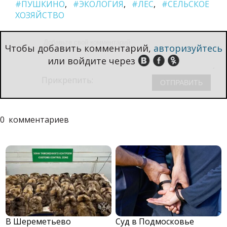
#ПУШКИНО
#ЭКОЛОГИЯ
#ЛЕС
#СЕЛЬСКОЕ
ХОЗЯЙСТВО
Чтобы добавить комментарий,
авторизуйтесь
или войдите через
Прикрепить:
0
комментариев
В Шереметьево
Суд в Подмосковье