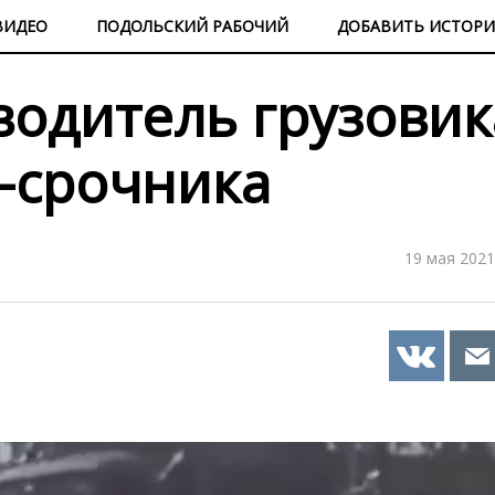
ВИДЕО
ПОДОЛЬСКИЙ РАБОЧИЙ
ДОБАВИТЬ ИСТОР
водитель грузовик
а-срочника
19 мая 2021