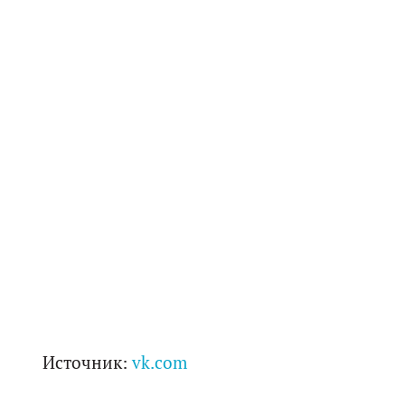
Источник:
vk.com