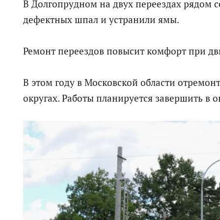
В Долгопрудном на двух переездах рядом со
дефектных шпал и устранили ямы.
Ремонт переездов повысит комфорт при дв
В этом году в Московской области отремонт
округах. Работы планируется завершить в о