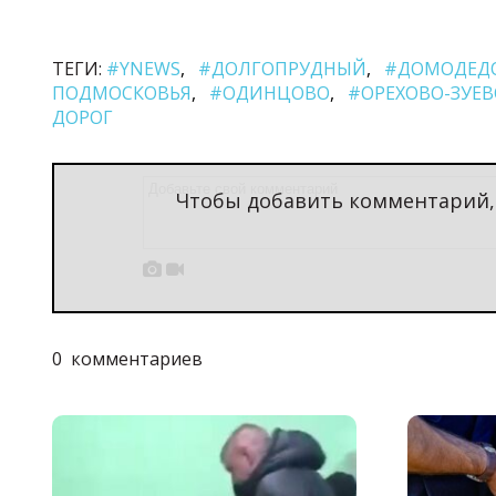
ТЕГИ:
#YNEWS
#ДОЛГОПРУДНЫЙ
#ДОМОДЕД
ПОДМОСКОВЬЯ
#ОДИНЦОВО
#ОРЕХОВО-ЗУЕВ
ДОРОГ
Чтобы добавить комментарий


0
комментариев