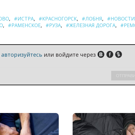
ОВО
#ИСТРА
#КРАСНОГОРСК
#ЛОБНЯ
#НОВОСТИ
О
#РАМЕНСКОЕ
#РУЗА
#ЖЕЛЕЗНАЯ ДОРОГА
#РЕМ
,
авторизуйтесь
или войдите через