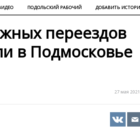
ВИДЕО
ПОДОЛЬСКИЙ РАБОЧИЙ
ДОБАВИТЬ ИСТОР
ожных переездов
и в Подмосковье
27 мая 2021