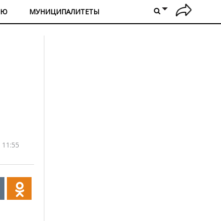
ИЮ
МУНИЦИПАЛИТЕТЫ
 11:55