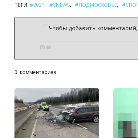
ТЕГИ:
#2021
#YNEWS
#ПОДМОСКОВЬЕ
#СПО
Чтобы добавить комментарий


0
комментариев