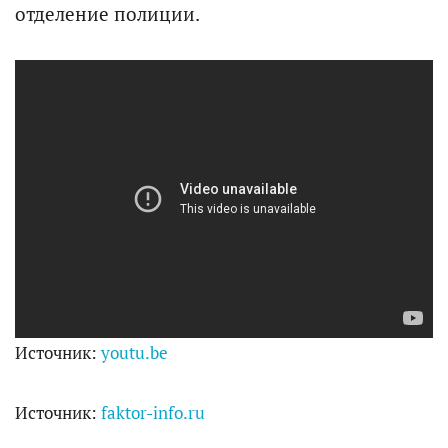
отделение полиции.
Источник:
youtu.be
Источник:
faktor-info.ru