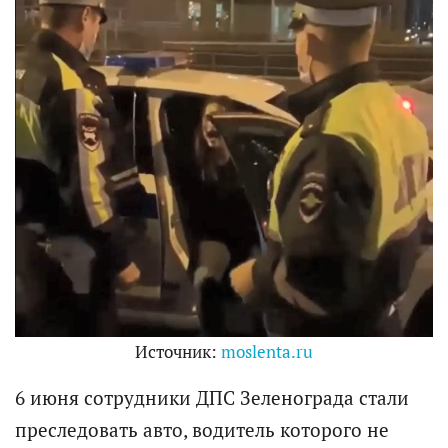
Источник:
moslenta.ru
6 июня сотрудники ДПС Зеленограда стали
преследовать авто, водитель которого не