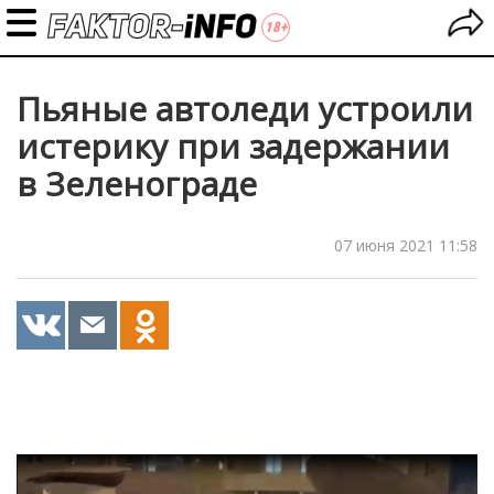
Пьяные автоледи устроили
истерику при задержании
в Зеленограде
07 июня 2021 11:58