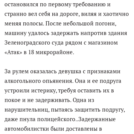
остановился по первому требованию и
странно вел себя на дороге, виляя и хаотично
меняя полосы. После небольшой погони,
машину удалось задержать напротив здания
Зеленоградского суда рядом с магазином
«Атак» в 18 микрорайоне.
За рулем оказалась девушка с признаками
алкогольного опьянения. Она и ее подруга
устроили истерику, требуя оставить их в
покое и не задерживать. Одна из
нарушительниц, пытаясь защитить подругу,
даже пнула полицейского..Задержанные
автомобилистки были доставлены в