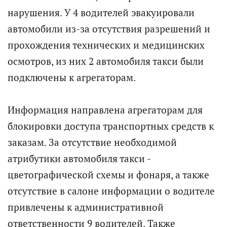
нарушения. У 4 водителей эвакуировали
автомобили из-за отсутствия разрешений и
прохождения технических и медицинских
осмотров, из них 2 автомобиля такси были
подключены к агрегаторам.
Информация направлена агрегаторам для
блокировки доступа транспортных средств к
заказам. За отсутствие необходимой
атрибутики автомобиля такси -
цветографической схемы и фонаря, а также
отсутствие в салоне информации о водителе
привлечены к административной
ответственности 9 водителей. Также