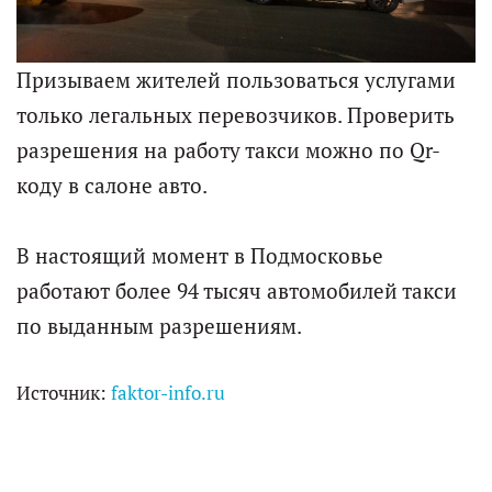
Призываем жителей пользоваться услугами
только легальных перевозчиков. Проверить
разрешения на работу такси можно по Qr-
коду в салоне авто.
В настоящий момент в Подмосковье
работают более 94 тысяч автомобилей такси
по выданным разрешениям.
Источник:
faktor-info.ru