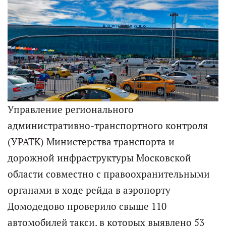
Управление регионального
административно-транспортного контроля
(УРАТК) Министерства транспорта и
дорожной инфраструктуры Московской
области совместно с правоохранительными
органами в ходе рейда в аэропорту
Домодедово проверило свыше 110
автомобилей такси, в которых выявлено 53