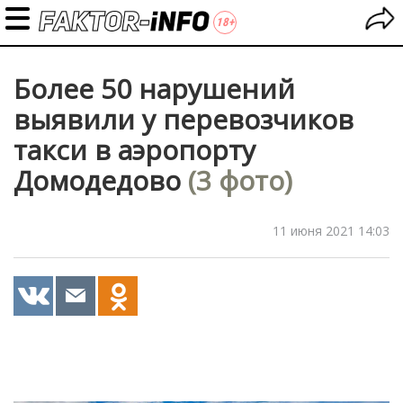
Более 50 нарушений
выявили у перевозчиков
такси в аэропорту
Домодедово
(3 фото)
11 июня 2021 14:03