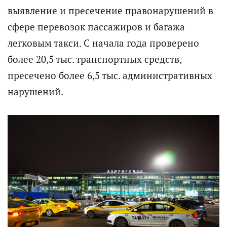
выявление и пресечение правонарушений в
сфере перевозок пассажиров и багажа
легковым такси. С начала года проверено
более 20,5 тыс. транспортных средств,
пресечено более 6,5 тыс. административных
нарушений.