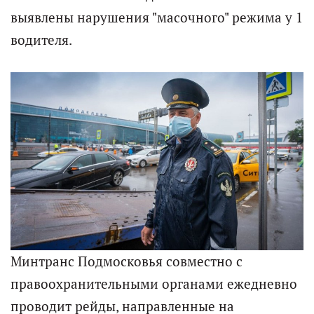
выявлены нарушения "масочного" режима у 1
водителя.
Минтранс Подмосковья совместно с
правоохранительными органами ежедневно
проводит рейды, направленные на