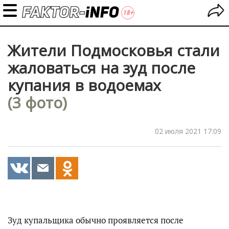
Жители Подмосковья стали
жаловаться на зуд после
купания в водоемах
(3 фото)
02 июля 2021 17:09
Зуд купальщика обычно проявляется после