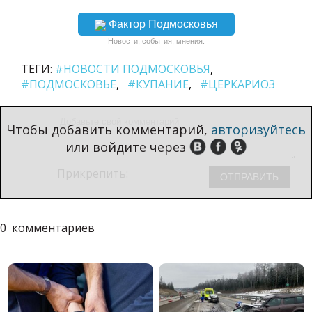
Фактор Подмосковья
Новости, события, мнения.
ТЕГИ:
#НОВОСТИ ПОДМОСКОВЬЯ
#ПОДМОСКОВЬЕ
#КУПАНИЕ
#ЦЕРКАРИОЗ
Чтобы добавить комментарий,
авторизуйтесь
или войдите через
Прикрепить:
0
комментариев