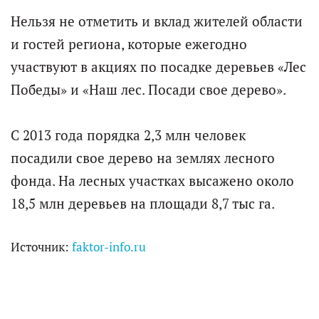
Нельзя не отметить и вклад жителей области
и гостей региона, которые ежегодно
участвуют в акциях по посадке деревьев «Лес
Победы» и «Наш лес. Посади свое дерево».
С 2013 года порядка 2,3 млн человек
посадили свое дерево на землях лесного
фонда. На лесных участках высажено около
18,5 млн деревьев на площади 8,7 тыс га.
Источник:
faktor-info.ru