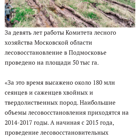
За девять лет работы Комитета лесного
хозяйства Московской области
лесовосстановление в Подмосковье
проведено на площади 50 тыс га.
«За это время высажено около 180 млн
сеянцев и саженцев хвойных и
твердолиственных пород. Наибольшие
объемы лесовосстановления приходятся на
2014-2017 годы. А начиная с 2015 года,
проведение лесовосстановительных