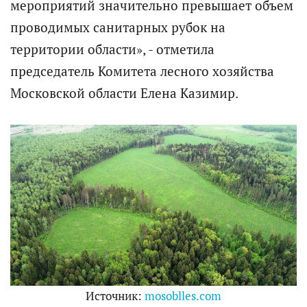
мероприятий значительно превышает объем
проводимых санитарных рубок на
территории области», - отметила
председатель Комитета лесного хозяйства
Московской области Елена Казимир.
Источник:
mosoblles.com