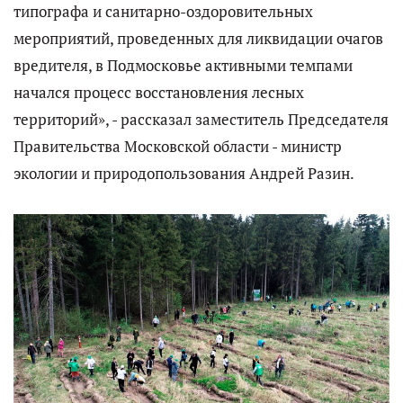
типографа и санитарно-оздоровительных
мероприятий, проведенных для ликвидации очагов
вредителя, в Подмосковье активными темпами
начался процесс восстановления лесных
территорий», - рассказал заместитель Председателя
Правительства Московской области - министр
экологии и природопользования Андрей Разин.