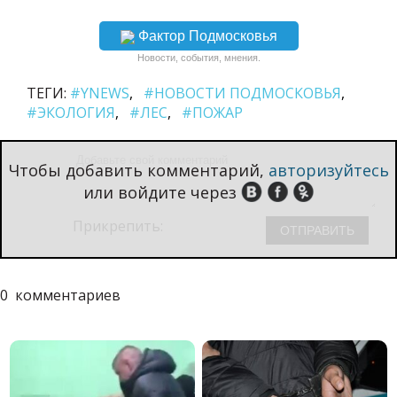
Фактор Подмосковья
Новости, события, мнения.
ТЕГИ:
#YNEWS
#НОВОСТИ ПОДМОСКОВЬЯ
#ЭКОЛОГИЯ
#ЛЕС
#ПОЖАР
Чтобы добавить комментарий,
авторизуйтесь
или войдите через
Прикрепить:
0
комментариев