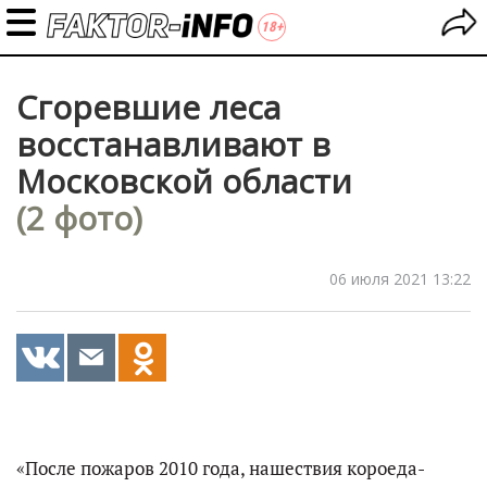
Сгоревшие леса
восстанавливают в
Московской области
(2 фото)
06 июля 2021 13:22
«После пожаров 2010 года, нашествия короеда-