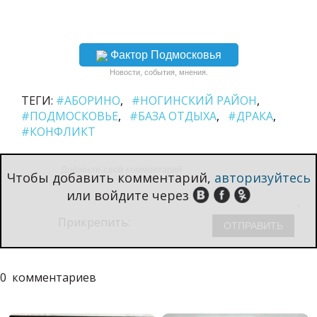
Фактор Подмосковья
Новости, события, мнения.
ТЕГИ:
#АБОРИНО
#НОГИНСКИЙ РАЙОН
#ПОДМОСКОВЬЕ
#БАЗА ОТДЫХА
#ДРАКА
#КОНФЛИКТ
Чтобы добавить комментарий,
авторизуйтесь
или войдите через
Прикрепить:
0
комментариев