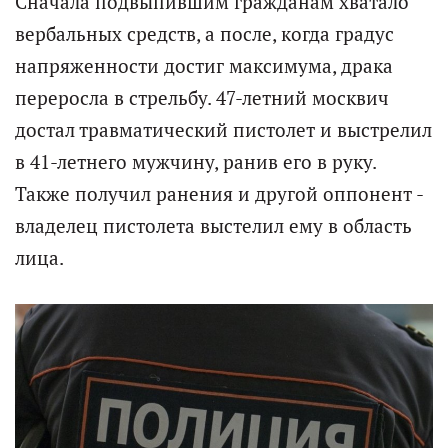
Сначала подвыпившим гражданам хватало
вербальных средств, а после, когда градус
напряженности достиг максимума, драка
переросла в стрельбу. 47-летний москвич
достал травматический пистолет и выстрелил
в 41-летнего мужчину, ранив его в руку.
Также получил ранения и другой оппонент -
владелец пистолета выстелил ему в область
лица.