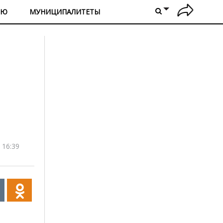
ИЮ
МУНИЦИПАЛИТЕТЫ
 16:39