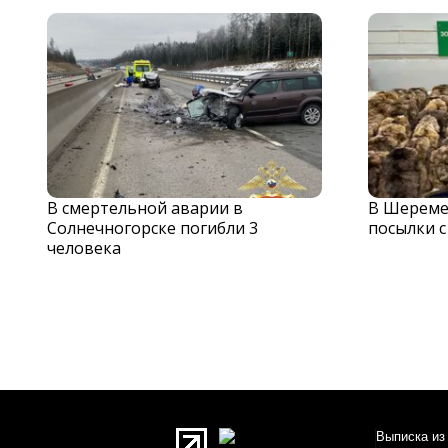
В смертельной аварии в
В Шереме
Солнечногорске погибли 3
посылки 
человека
Выписка из 