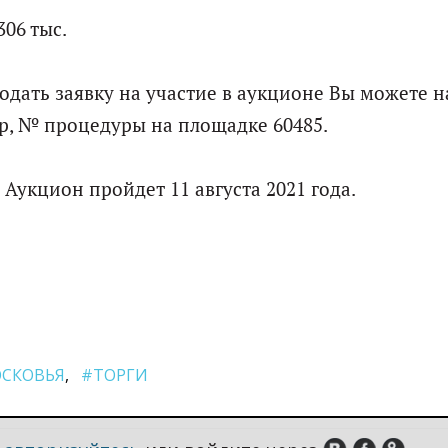
06 тыс.
дать заявку на участие в аукционе Вы можете н
р, № процедуры на площадке 60485.
 Аукцион пройдет 11 августа 2021 года.
СКОВЬЯ
#ТОРГИ