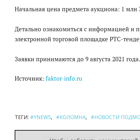
Начальная цена предмета аукциона: 1 млн 3
Детально ознакомиться с информацией и по
электронной торговой площадке РТС-тенде
Заявки принимаются до 9 августа 2021 года.
Источник:
faktor-info.ru
ТЕГИ:
#YNEWS
#КОЛОМНА
#НОВОСТИ ПОДМО