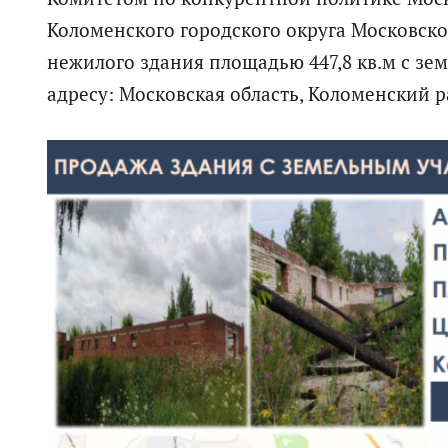
Коломенского городского округа Московско
нежилого здания площадью 447,8 кв.м с зе
адресу: Московская область, Коломенский рай