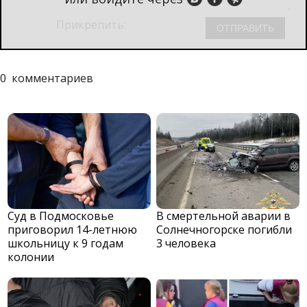
Прикрепить:
0
комментариев
Суд в Подмосковье
В смертельной аварии в
приговорил 14-летнюю
Солнечногорске погибли
школьницу к 9 годам
3 человека
колонии