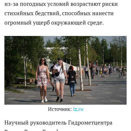
из-за погодных условий возрастают риски
стихийных бедствий, способных нанести
огромный ущерб окружающей среде.
Источник:
iz.ru
Научный руководитель Гидрометцентра