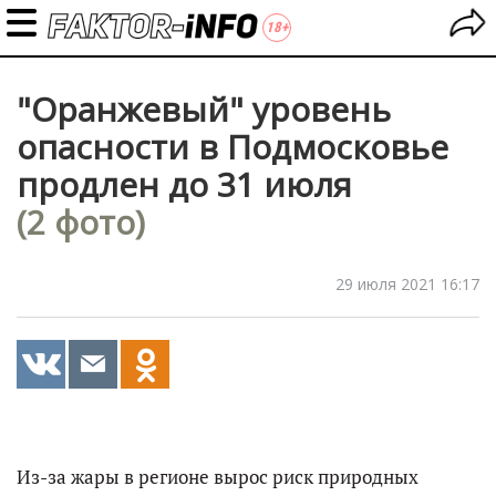
"Оранжевый" уровень
опасности в Подмосковье
продлен до 31 июля
(2 фото)
29 июля 2021 16:17
Из-за жары в регионе вырос риск природных