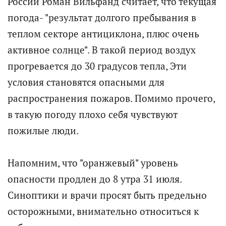
России Роман Вильфанд считает, что текущая
погода- "результат долгого пребывания в
теплом секторе антициклона, плюс очень
активное солнце". В такой период воздух
прогревается до 30 градусов тепла, Эти
условия становятся опасными для
распространения пожаров. Помимо прочего,
в такую погоду плохо себя чувствуют
пожилые люди.
Напомним, что "оранжевый" уровень
опасности продлен до 8 утра 31 июля.
Синоптики и врачи просят быть предельно
осторожными, внимательно относиться к