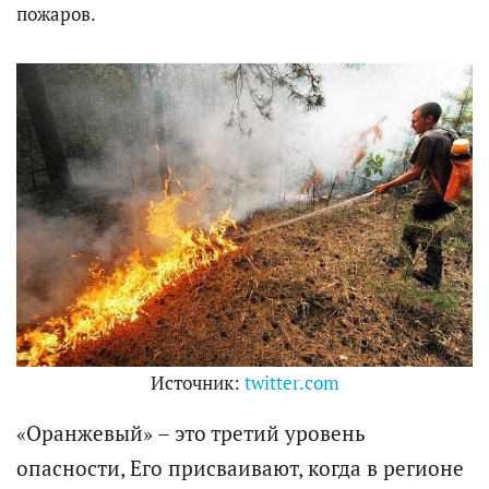
пожаров.
Источник:
twitter.com
«Оранжевый» – это третий уровень
опасности, Его присваивают, когда в регионе